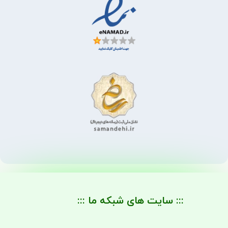
::: سایت های شبکه ما :::