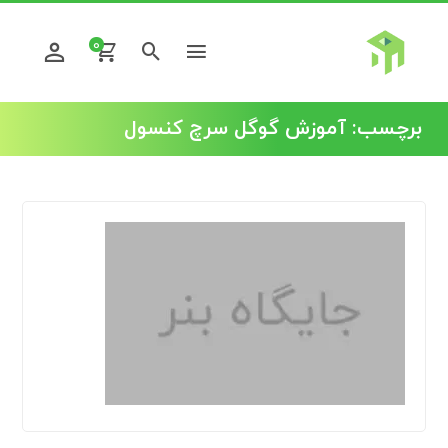
0
برچسب:
آموزش گوگل سرچ کنسول