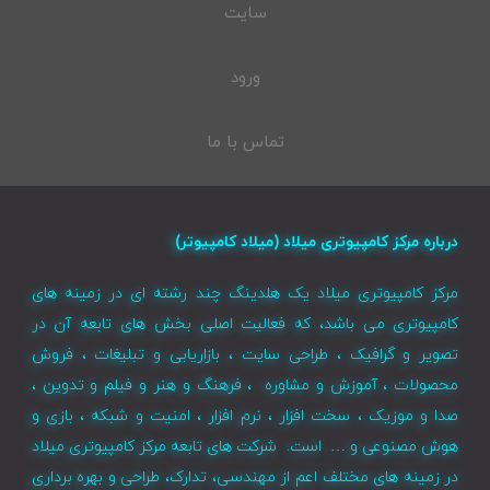
سایت
ورود
تماس با ما
درباره مرکز کامپیوتری میلاد (میلاد کامپیوتر)
مرکز کامپیوتری میلاد یک هلدینگ چند رشته ای در زمینه های
کامپیوتری می باشد، که فعالیت اصلی بخش های تابعه آن در
تصویر و گرافیک ، طراحی سایت ، بازاریابی و تبلیغات ، فروش
محصولات ، آموزش و مشاوره ، فرهنگ و هنر و فیلم و تدوین ،
صدا و موزیک ، سخت افزار ، نرم افزار ، امنیت و شبکه ، بازی و
هوش مصنوعی و … است. شرکت های تابعه مرکز کامپیوتری میلاد
در زمینه های مختلف اعم از مهندسی، تدارک، طراحی و بهره برداری