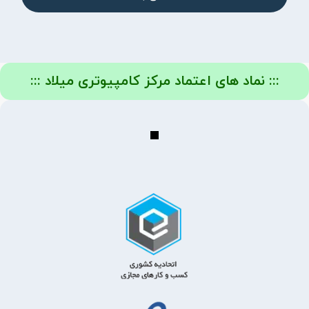
::: نماد های اعتماد مرکز کامپیوتری میلاد :::