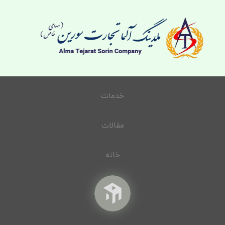
خدمات
مقالات
خانه