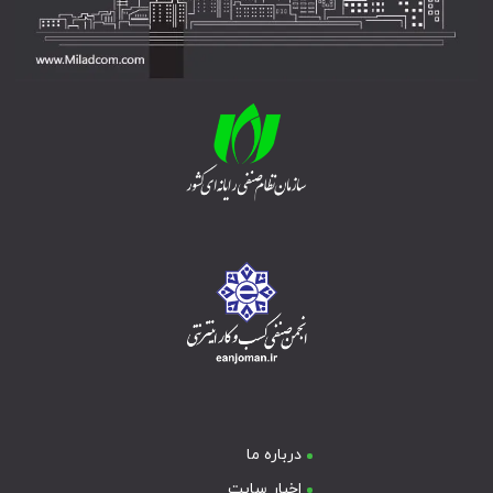
درباره ما
اخبار سایت