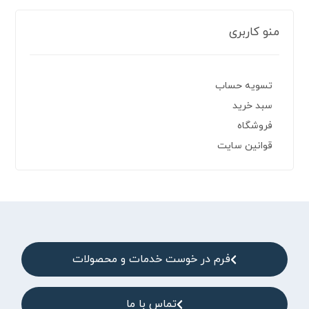
منو کاربری
تسویه حساب
سبد خرید
فروشگاه
قوانین سایت
فرم در خوست خدمات و محصولات
تماس با ما