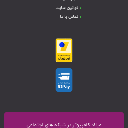
قوانین سایت
تماس با ما
میلاد کامپیوتر در شبکه های اجتماعی