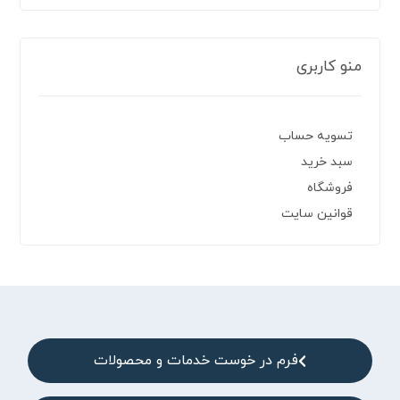
منو کاربری
تسویه حساب
سبد خرید
فروشگاه
قوانین سایت
فرم در خوست خدمات و محصولات