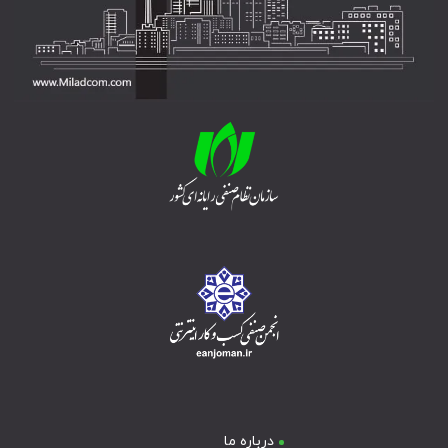
درباره ما