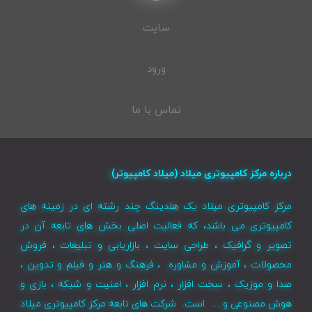
سایت
ورود
تماس با ما
درباره مرکز کامپیوتری میلاد (میلاد کامپیوتر)
مرکز کامپیوتری میلاد یک هلدینگ چند رشته ای در زمینه های
کامپیوتری می باشد، که فعالیت اصلی بخش های تابعه آن در
تصویر و گرافیک ، طراحی سایت ، بازاریابی و تبلیغات ، فروش
محصولات ، آموزش و مشاوره ، فرهنگ و هنر و فیلم و تدوین ،
صدا و موزیک ، سخت افزار ، نرم افزار ، امنیت و شبکه ، بازی و
هوش مصنوعی و … است. شرکت های تابعه مرکز کامپیوتری میلاد