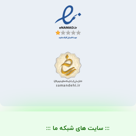
::: سایت های شبکه ما :::