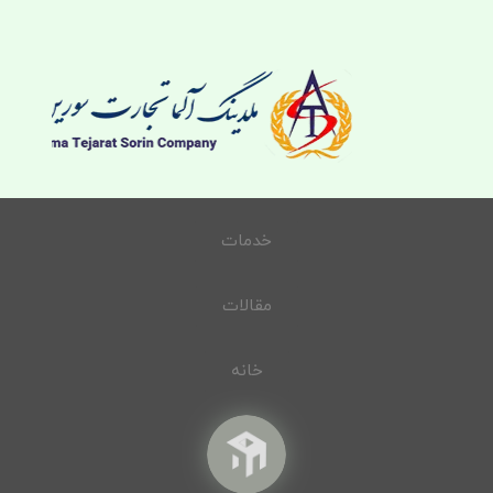
خدمات
مقالات
خانه