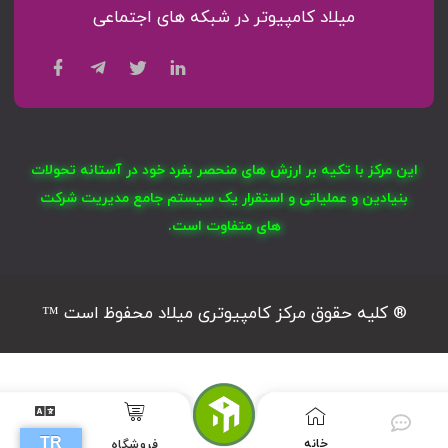
میلاد کامپیوتر در شبکه های اجتماعی
این مرکز با تکیه بر ارزش های منحصر بفرد خود در آستانه تحولات
بنیادین و عملیاتی و استقرار یک سیستم جامع مدیریت شرکت
های متفاوت است.
® کلیه حقوق مرکز کامپیوتری میلاد محفوظ است ™
TR
خانه
فروشگاه
G