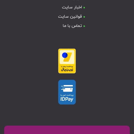
اخبار سایت
قوانین سایت
تماس با ما