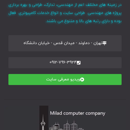
در زمینه های مختلف اعم از مهندسی، تدارک، طراحی و بهره برداری
پروژه های مهندسی طراحی سایت و انواع خدمات کامپیوتری فعال
بوده و دارای رتبه های بالا و متنوع می باشند.
تهران - دماوند - میدان قدس - خیابان دانشگاه
0912-796-3924
ویدیو معرفی سایت