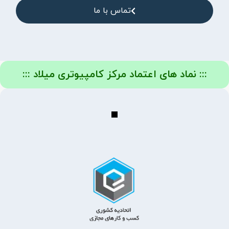
تماس با ما
::: نماد های اعتماد مرکز کامپیوتری میلاد :::