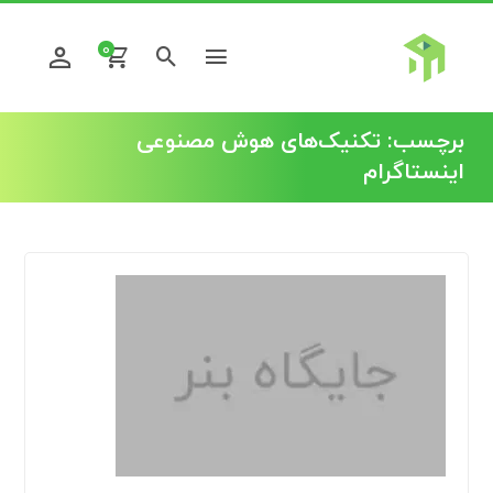
0
برچسب:
تکنیک‌های هوش مصنوعی
اینستاگرام