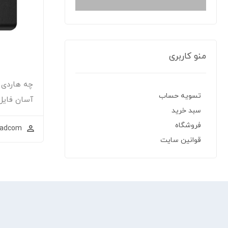
منو کاربری
چه هاردی 
تسویه حساب
آسان فایل‌
سبد خرید
فروشگاه
ladcom
قوانین سایت