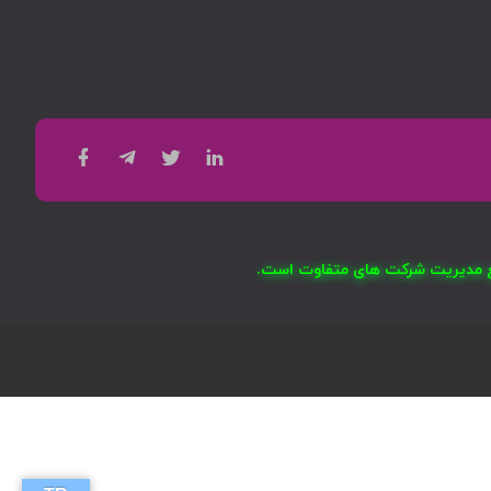
امع مدیریت شرکت های متفاوت است.