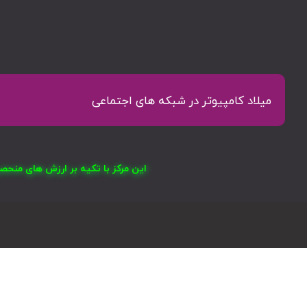
میلاد کامپیوتر در شبکه های اجتماعی
این مرکز با تکیه بر ارزش های منح