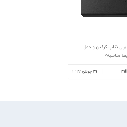
برای بکاپ گرفتن و حمل
ها مناسبه؟
mi
31 جولای 2026