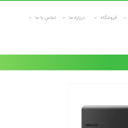
فروشگاه
درباره ما
تماس با ما