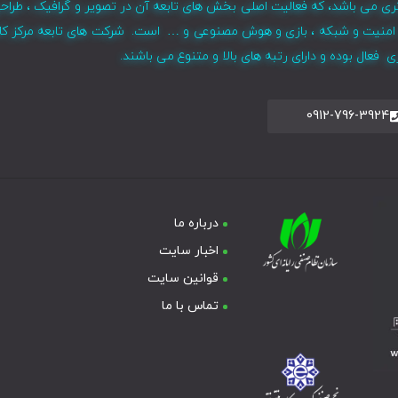
ری می باشد، که فعالیت اصلی بخش های تابعه آن در تصویر و گرافیک ، طراح
ر ، امنیت و شبکه ، بازی و هوش مصنوعی و … است. شرکت های تابعه مرکز کا
فعال بوده و دارای رتبه های بالا و متنوع می باشند.
0912-796-3924
درباره ما
اخبار سایت
قوانین سایت
تماس با ما