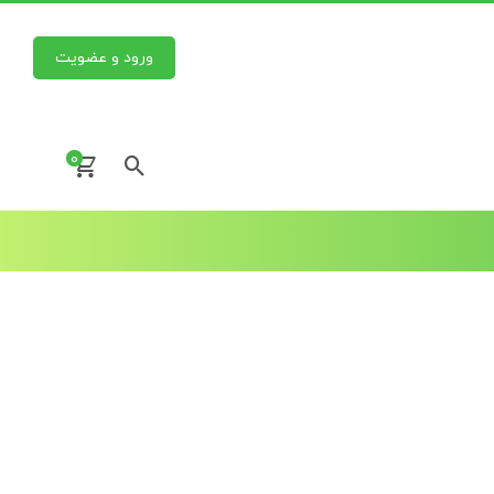
ورود و عضویت
0