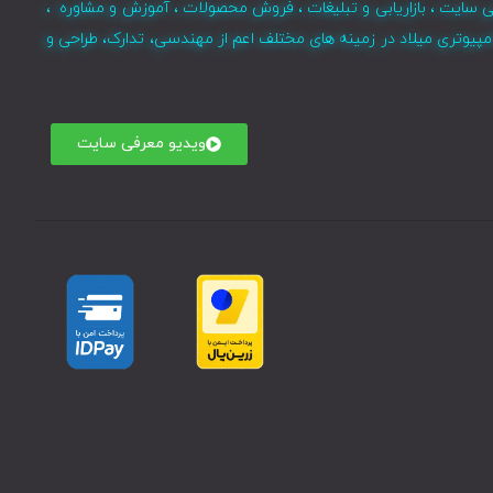
ی سایت ، بازاریابی و تبلیغات ، فروش محصولات ، آموزش و مشاوره ،
مپیوتری میلاد در زمینه های مختلف اعم از مهندسی، تدارک، طراحی و
ویدیو معرفی سایت