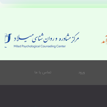
ورود
تماس با ما