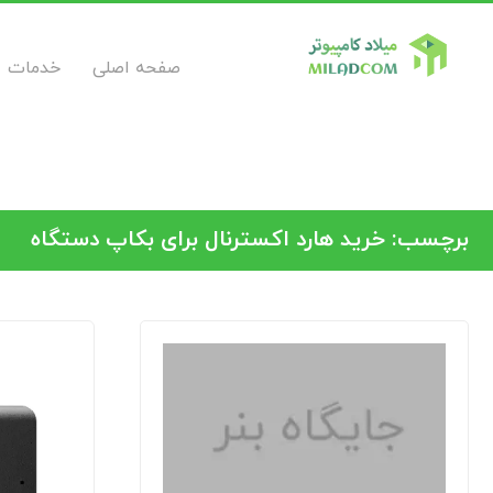
صفحه اصلی
خدمات
برچسب:
خرید هارد اکسترنال برای بکاپ دستگاه