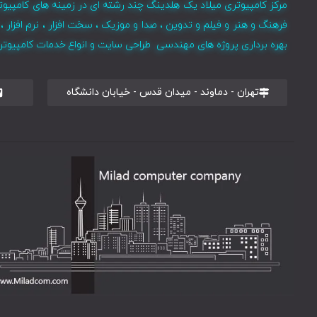
مرکز کامپیوتری میلاد یک هلدینگ چند رشته ای در زمینه های کامپیوت
فرهنگ و هنر و فیلم و تدوین ، صدا و موزیک ، سخت افزار ، نرم افزا
بهره برداری پروژه های مهندسی طراحی سایت و انواع خدمات کامپیوتری 
تهران - دماوند - میدان قدس - خیابان دانشگاه