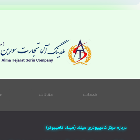
خدمات
مقالات
خ
درباره مرکز کامپیوتری میلاد (میلاد کامپیوتر)