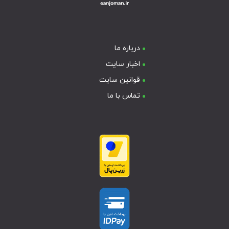
درباره ما
اخبار سایت
قوانین سایت
تماس با ما