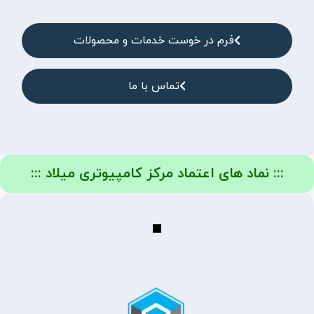
فرم در خوست خدمات و محصولات
تماس با ما
::: نماد های اعتماد مرکز کامپیوتری میلاد :::