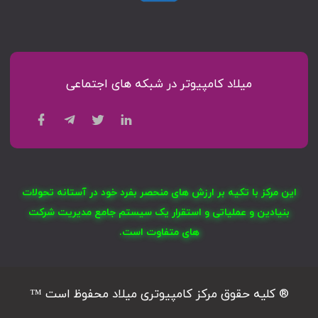
میلاد کامپیوتر در شبکه های اجتماعی
این مرکز با تکیه بر ارزش های منحصر بفرد خود در آستانه تحولات
بنیادین و عملیاتی و استقرار یک سیستم جامع مدیریت شرکت
های متفاوت است.
® کلیه حقوق مرکز کامپیوتری میلاد محفوظ است ™