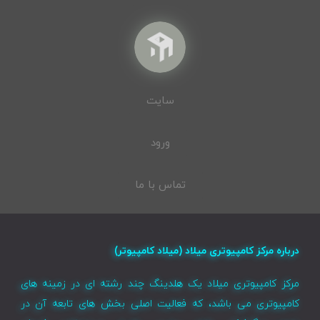
سایت
ورود
تماس با ما
درباره مرکز کامپیوتری میلاد (میلاد کامپیوتر)
مرکز کامپیوتری میلاد یک هلدینگ چند رشته ای در زمینه های
کامپیوتری می باشد، که فعالیت اصلی بخش های تابعه آن در