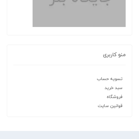
منو کاربری
تسویه حساب
سبد خرید
فروشگاه
قوانین سایت