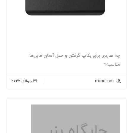
چه هاردی برای بکاپ گرفتن و حمل آسان فایل‌ها
مناسبه؟
miladcom
31 جولای 2026