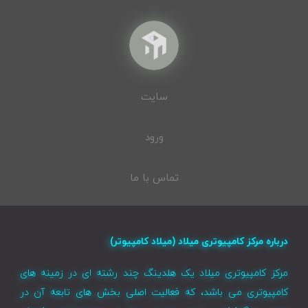
سایت
ورود
تماس با ما
درباره مرکز کامپیوتری میلاد (میلاد کامپیوتر)
مرکز کامپیوتری میلاد یک هلدینگ چند رشته ای در زمینه های
کامپیوتری می باشد، که فعالیت اصلی بخش های تابعه آن در