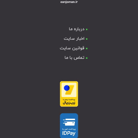
درباره ما
اخبار سایت
قوانین سایت
تماس با ما