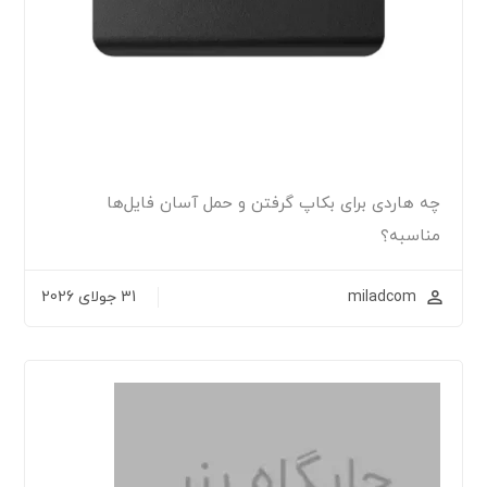
چه هاردی برای بکاپ گرفتن و حمل آسان فایل‌ها
مناسبه؟
miladcom
31 جولای 2026