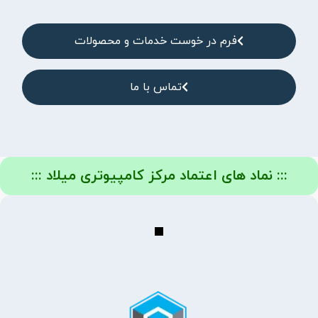
فرم در خوست خدمات و محصولات
تماس با ما
::: نماد های اعتماد مرکز کامپیوتری میلاد :::