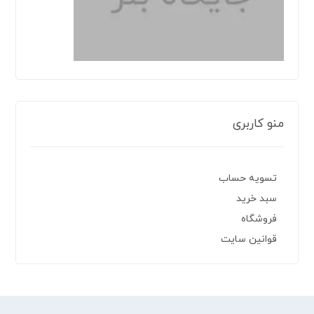
منو کاربری
تسویه حساب
سبد خرید
فروشگاه
قوانین سایت