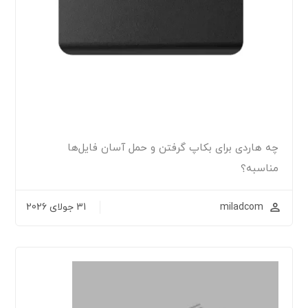
چه هاردی برای بکاپ گرفتن و حمل آسان فایل‌ها
مناسبه؟
miladcom
31 جولای 2026