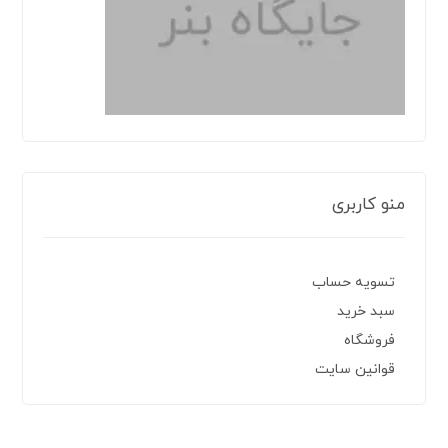
منو کاربری
تسویه حساب
سبد خرید
فروشگاه
قوانین سایت