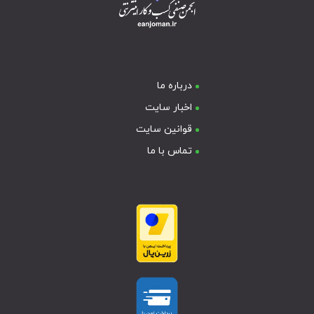
درباره ما
اخبار سایت
قوانین سایت
تماس با ما