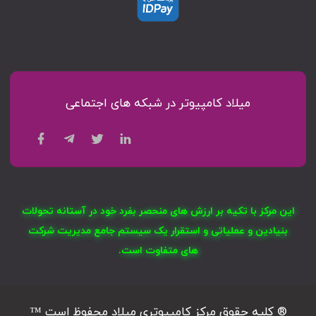
میلاد کامپیوتر در شبکه های اجتماعی
این مرکز با تکیه بر ارزش های منحصر بفرد خود در آستانه تحولات
بنیادین و عملیاتی و استقرار یک سیستم جامع مدیریت شرکت
های متفاوت است.
® کلیه حقوق مرکز کامپیوتری میلاد محفوظ است ™