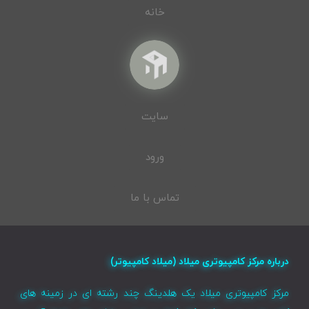
خانه
سایت
ورود
تماس با ما
درباره مرکز کامپیوتری میلاد (میلاد کامپیوتر)
مرکز کامپیوتری میلاد یک هلدینگ چند رشته ای در زمینه های