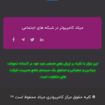
میلاد کامپیوتر در شبکه های اجتماعی
این مرکز با تکیه بر ارزش های منحصر بفرد خود در آستانه تحولات
بنیادین و عملیاتی و استقرار یک سیستم جامع مدیریت شرکت
های متفاوت است.
® کلیه حقوق مرکز کامپیوتری میلاد محفوظ است ™