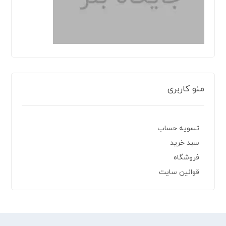
منو کاربری
تسویه حساب
سبد خرید
فروشگاه
قوانین سایت