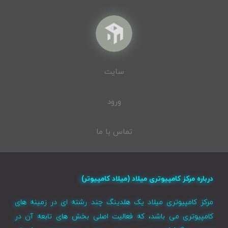
سایت
ورود
تماس با ما
درباره مرکز کامپیوتری میلاد (میلاد کامپیوتر)
مرکز کامپیوتری میلاد یک هلدینگ چند رشته ای در زمینه های
کامپیوتری می باشد، که فعالیت اصلی بخش های تابعه آن در