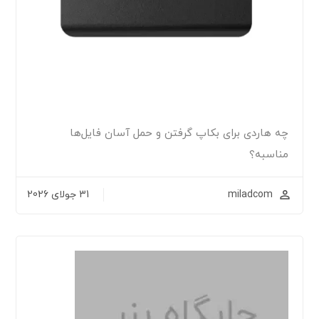
چه هاردی برای بکاپ گرفتن و حمل آسان فایل‌ها
مناسبه؟
miladcom
31 جولای 2026