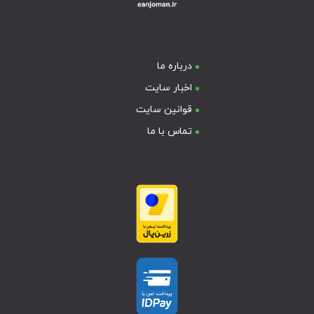
درباره ما
اخبار سایت
قوانین سایت
تماس با ما