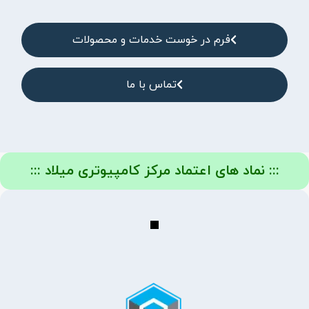
فرم در خوست خدمات و محصولات
تماس با ما
::: نماد های اعتماد مرکز کامپیوتری میلاد :::