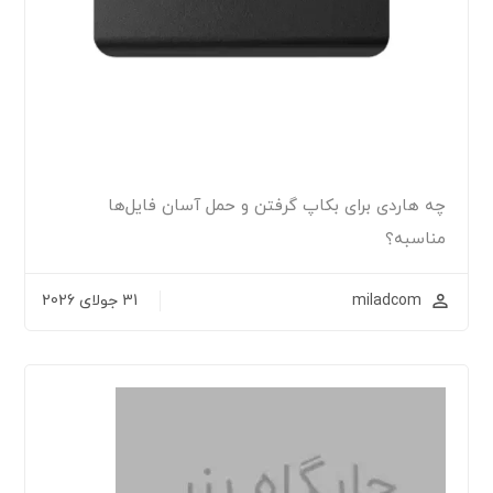
چه هاردی برای بکاپ گرفتن و حمل آسان فایل‌ها
مناسبه؟
miladcom
31 جولای 2026