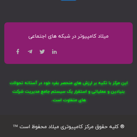
میلاد کامپیوتر در شبکه های اجتماعی
این مرکز با تکیه بر ارزش های منحصر بفرد خود در آستانه تحولات
بنیادین و عملیاتی و استقرار یک سیستم جامع مدیریت شرکت
های متفاوت است.
® کلیه حقوق مرکز کامپیوتری میلاد محفوظ است ™