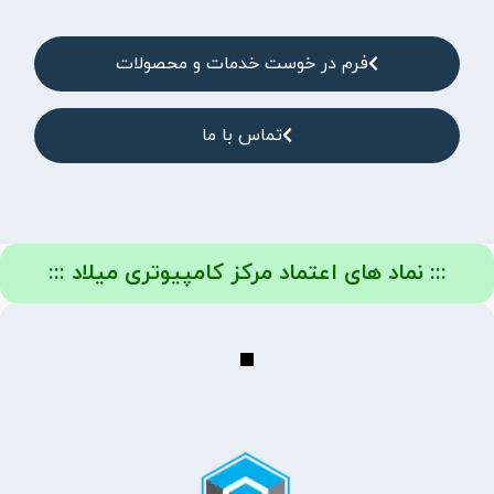
فرم در خوست خدمات و محصولات
تماس با ما
::: نماد های اعتماد مرکز کامپیوتری میلاد :::