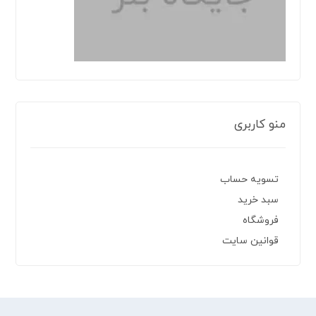
منو کاربری
تسویه حساب
سبد خرید
فروشگاه
قوانین سایت