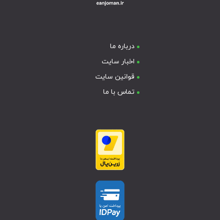
درباره ما
اخبار سایت
قوانین سایت
تماس با ما