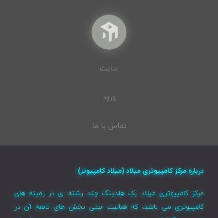
سایت
ورود
تماس با ما
درباره مرکز کامپیوتری میلاد (میلاد کامپیوتر)
مرکز کامپیوتری میلاد یک هلدینگ چند رشته ای در زمینه های
کامپیوتری می باشد، که فعالیت اصلی بخش های تابعه آن در