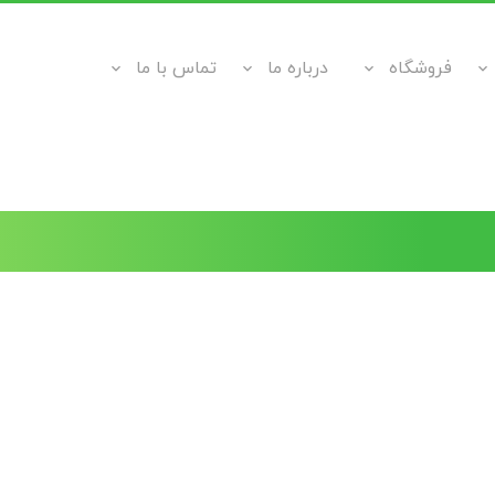
فروشگاه
درباره ما
تماس با ما