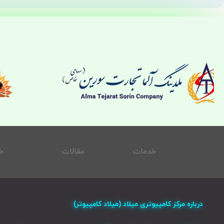
خدمات
مقالات
خ
درباره مرکز کامپیوتری میلاد (میلاد کامپیوتر)