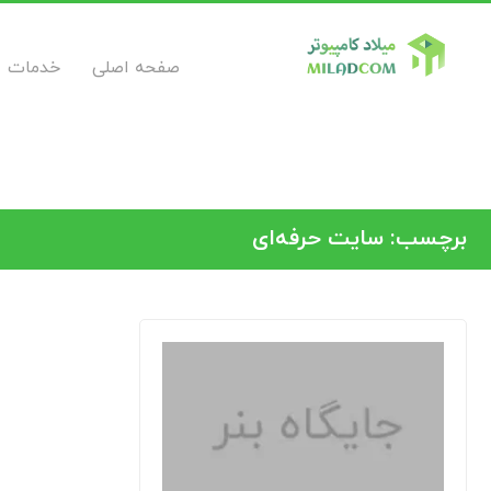
صفحه اصلی
خدمات
برچسب:
سایت حرفه‌ای