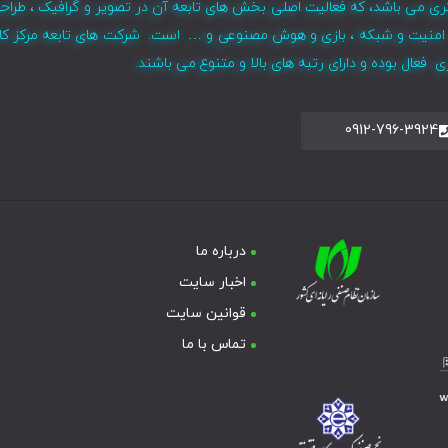
ری می باشد، که فعالیت اصلی بخش های تابعه آن در تصویر و گرافیک ، طراح
ر ، امنیت و شبکه ، بازی و هوش مصنوعی و … است. شرکت های تابعه مرکز کا
فعال بوده و دارای رتبه های بالا و متنوع می باشند.
0912-796-3924
درباره ما
اخبار سایت
قوانین سایت
تماس با ما