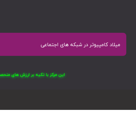
میلاد کامپیوتر در شبکه های اجتماعی
این مرکز با تکیه بر ارزش های منح