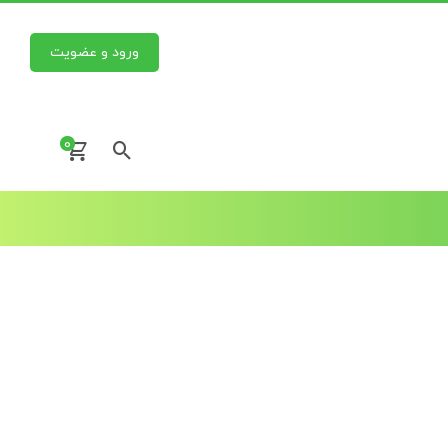
ورود و عضویت
0