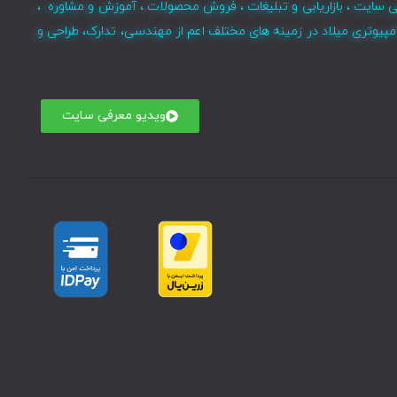
ی سایت ، بازاریابی و تبلیغات ، فروش محصولات ، آموزش و مشاوره ،
مپیوتری میلاد در زمینه های مختلف اعم از مهندسی، تدارک، طراحی و
ویدیو معرفی سایت