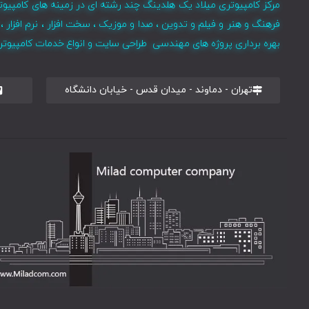
مرکز کامپیوتری میلاد یک هلدینگ چند رشته ای در زمینه های کامپیوت
فرهنگ و هنر و فیلم و تدوین ، صدا و موزیک ، سخت افزار ، نرم افزا
بهره برداری پروژه های مهندسی طراحی سایت و انواع خدمات کامپیوتری 
تهران - دماوند - میدان قدس - خیابان دانشگاه