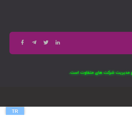
امع مدیریت شرکت های متفاوت است.
TR