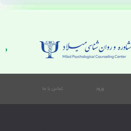
ورود
تماس با ما