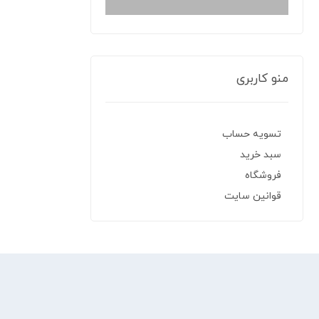
منو کاربری
تسویه حساب
سبد خرید
فروشگاه
قوانین سایت