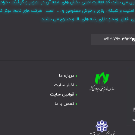
ری می باشد، که فعالیت اصلی بخش های تابعه آن در تصویر و گرافیک ، طراح
ر ، امنیت و شبکه ، بازی و هوش مصنوعی و … است. شرکت های تابعه مرکز کا
فعال بوده و دارای رتبه های بالا و متنوع می باشند.
0912-796-3924
درباره ما
اخبار سایت
قوانین سایت
تماس با ما