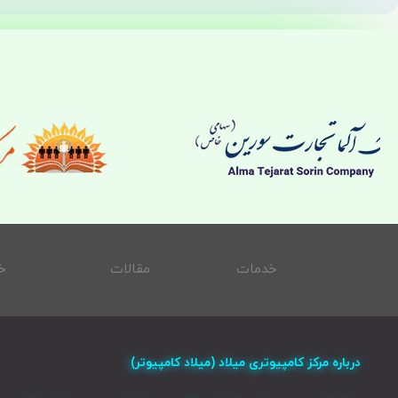
خدمات
مقالات
خ
درباره مرکز کامپیوتری میلاد (میلاد کامپیوتر)