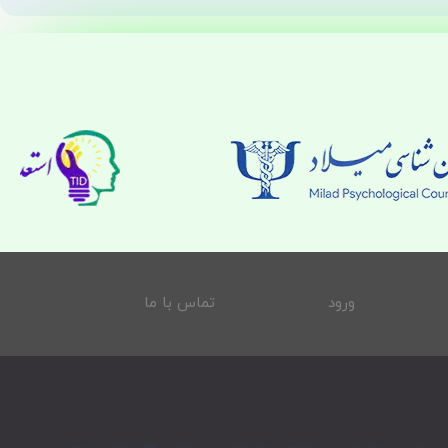
ورود
تماس با ما