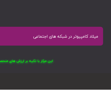
میلاد کامپیوتر در شبکه های اجتماعی
این مرکز با تکیه بر ارزش های منح