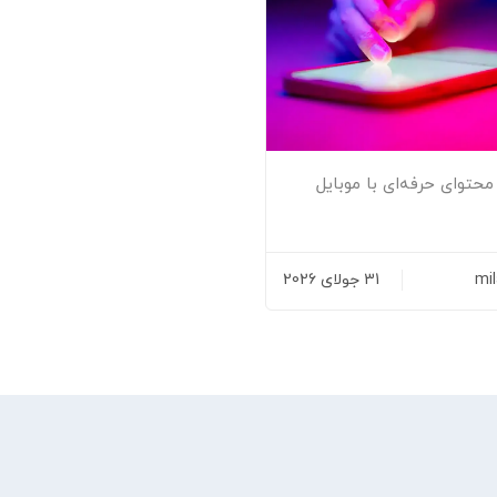
 محتوای حرفه‌ای با موبایل
mi
31 جولای 2026