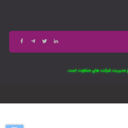
امع مدیریت شرکت های متفاوت است.