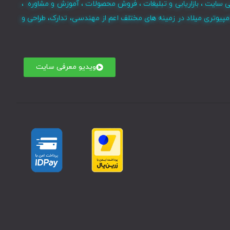
ی سایت ، بازاریابی و تبلیغات ، فروش محصولات ، آموزش و مشاوره ،
مپیوتری میلاد در زمینه های مختلف اعم از مهندسی، تدارک، طراحی و
ویدیو معرفی سایت