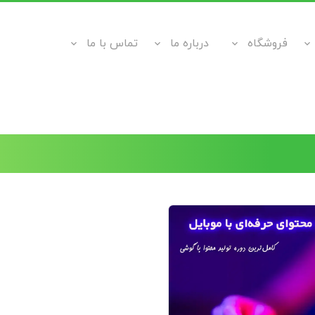
فروشگاه
درباره ما
تماس با ما