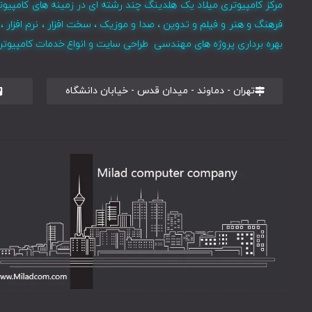
مرکز کامپیوتری میلاد یک هلدینگ چند رشته ای در زمینه های کامپیوت
فرهنگ و هنر و فیلم و تدوین ، صدا و موزیک ، سخت افزار ، نرم افزا
بهره برداری پروژه های مهندسی طراحی سایت و انواع خدمات کامپیوتری 
تهران - دماوند - میدان قدس - خیابان دانشگاه