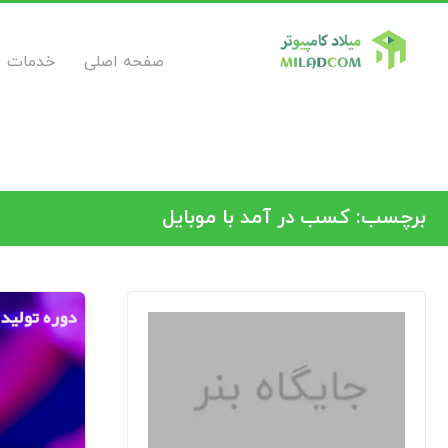
صفحه اصلی
خدمات
برچسب:
کسب در آمد با موبایل