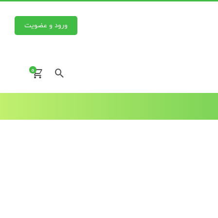
ورود و عضویت
0