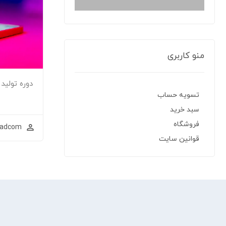
منو کاربری
دوره تولید
تسویه حساب
سبد خرید
فروشگاه
ladcom
قوانین سایت