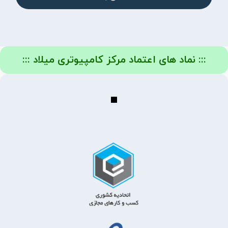
::: نماد های اعتماد مرکز کامپیوتری میلاد :::