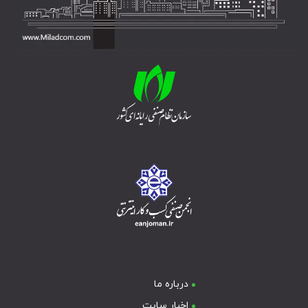
درباره ما
اخبار سایت