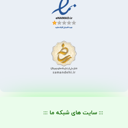
::: سایت های شبکه ما :::