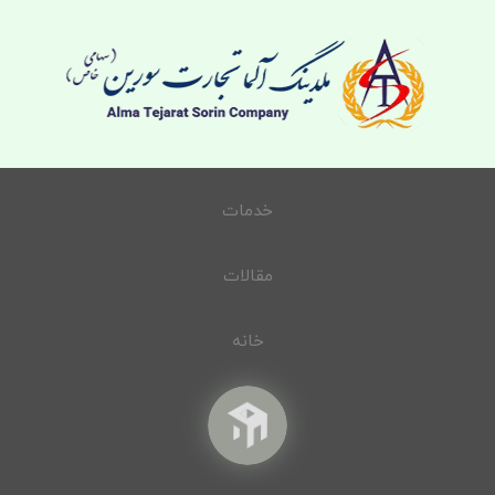
خدمات
مقالات
خانه