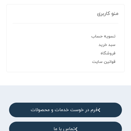
منو کاربری
تسویه حساب
سبد خرید
فروشگاه
قوانین سایت
فرم در خوست خدمات و محصولات
تماس با ما