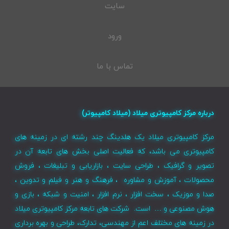
سایت
ورود
تماس با ما
درباره مرکز کامپیوتری میلاد (میلاد کامپیوتر)
مرکز کامپیوتری میلاد یک هلدینگ چند رشته ای در زمینه های
کامپیوتری می باشد، که فعالیت اصلی بخش های تابعه آن در
تصویر و گرافیک ، طراحی سایت ، بازاریابی و تبلیغات ، فروش
محصولات ، آموزش و مشاوره ، فرهنگ و هنر و فیلم و تدوین ،
صدا و موزیک ، سخت افزار ، نرم افزار ، امنیت و شبکه ، بازی و
هوش مصنوعی و … است. شرکت های تابعه مرکز کامپیوتری میلاد
در زمینه های مختلف اعم از مهندسی، تدارک، طراحی و بهره برداری