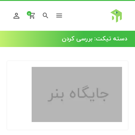
0
دسته تیکت:
بررسی کردن