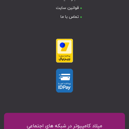
قوانین سایت
تماس با ما
میلاد کامپیوتر در شبکه های اجتماعی