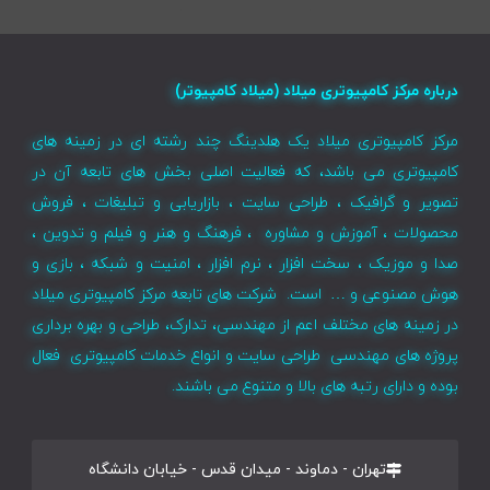
درباره مرکز کامپیوتری میلاد (میلاد کامپیوتر)
مرکز کامپیوتری میلاد یک هلدینگ چند رشته ای در زمینه های
کامپیوتری می باشد، که فعالیت اصلی بخش های تابعه آن در
تصویر و گرافیک ، طراحی سایت ، بازاریابی و تبلیغات ، فروش
محصولات ، آموزش و مشاوره ، فرهنگ و هنر و فیلم و تدوین ،
صدا و موزیک ، سخت افزار ، نرم افزار ، امنیت و شبکه ، بازی و
هوش مصنوعی و … است. شرکت های تابعه مرکز کامپیوتری میلاد
در زمینه های مختلف اعم از مهندسی، تدارک، طراحی و بهره برداری
پروژه های مهندسی طراحی سایت و انواع خدمات کامپیوتری فعال
بوده و دارای رتبه های بالا و متنوع می باشند.
تهران - دماوند - میدان قدس - خیابان دانشگاه