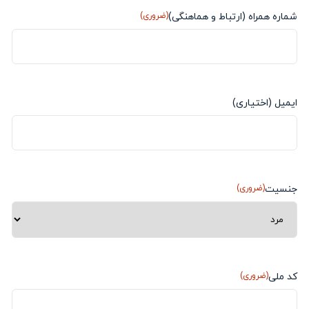
شماره همراه (ارتباط و هماهنگی)
(ضروری)
ایمیل (اختیاری)
جنسیت
(ضروری)
کد ملی
(ضروری)