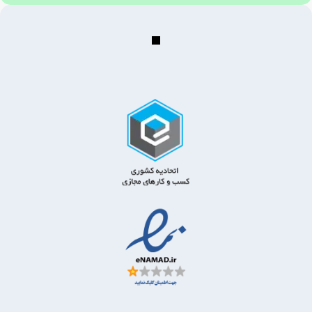
این قرارداد به تعداد 2 نسخه تنظیم شده که هر نسخه دارای اعتبار
یکسان می‌باشد.
نسخه نهایی این قرارداد بعد از تایید طراح سایت در یک فایل pdf در
اختیار کارفرما قرار میگیرد.
این قرارداد تابع قوانین بین المللی و مقررات جمهوری اسلامی ایران
می‌باشد.
تایید متن قرارداد و پرداخت پیش پرداخت به منزله تایید و شروع این
پروژه میباشد.
کارفرما
[ثبت شده در فرم بالا]
طراحی سایت توسط
مرکز کامپیتری میلاد