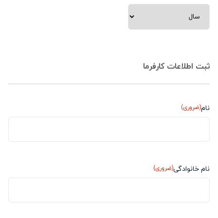
ثبت اطلاعات کارفرما
نام
(ضروری)
نام خانوادگی
(ضروری)