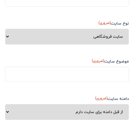
نوع سایت
(ضروری)
موضوع سایت
(ضروری)
دامنه سایت
(ضروری)