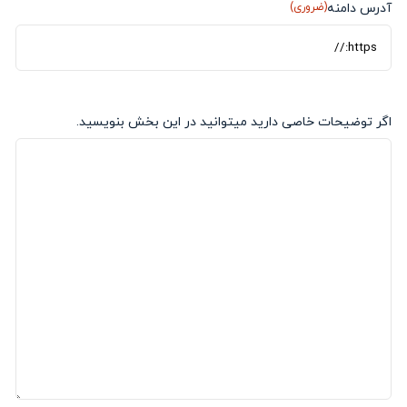
آدرس دامنه
(ضروری)
اگر توضیحات خاصی دارید میتوانید در این بخش بنویسید.