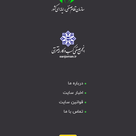
درباره ما
اخبار سایت
قوانین سایت
تماس با ما