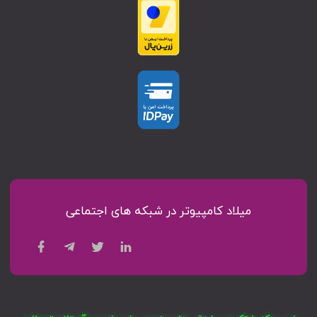
میلاد کامپیوتر در شبکه های اجتماعی