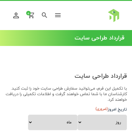
0
قرارداد طراحی سایت
قرارداد طراحی سایت
با تکمیل این فرم، می‌توانید سفارش طراحی سایت خود را ثبت کنید.
کارشناسان ما با شما تماس خواهند گرفت و اطلاعات تکمیلی را دریافت
خواهند کرد.
تاریخ امروز
(ضروری)