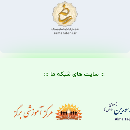
::: سایت های شبکه ما :::