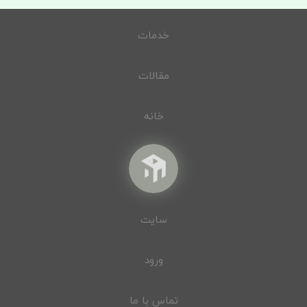
خدمات
مقالات
خانه
سایت
ورود
تماس با ما