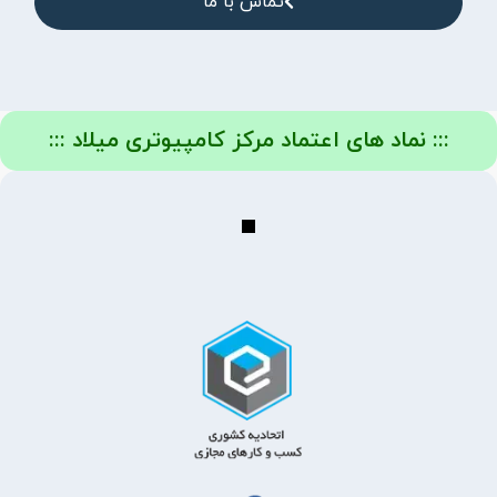
تماس با ما
نماد های اعتماد مرکز کامپیوتری میلاد :::