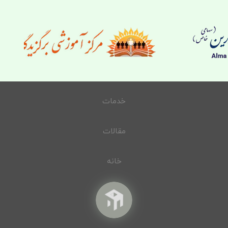
خدمات
مقالات
خانه