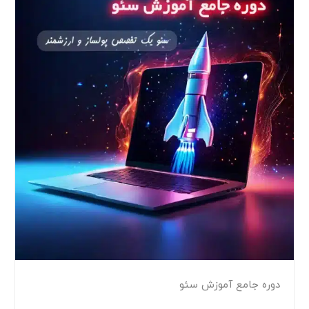
 جامع آموزش سئو