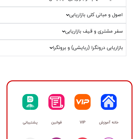
 و مبانی کلی بازاریابی
 مشتری و قیف بازاریابی
ریابی درونگرا (ربایشی) و برونگرا
نه آموزش
VIP
قوانین
پشتیبانی