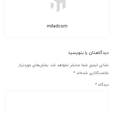
miladcom
ان را بنویسید
میل شما منتشر نخواهد شد.
بخش‌های موردنیاز
اری شده‌اند
*