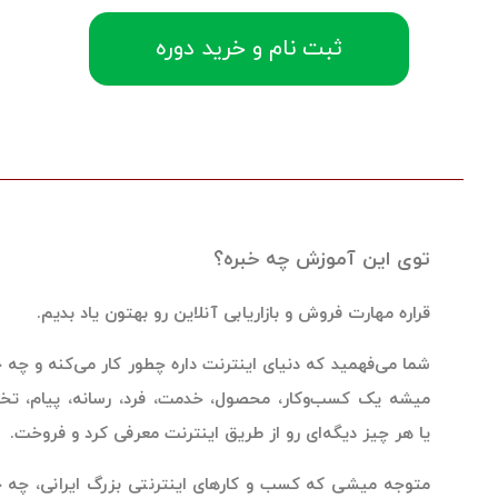
ثبت نام و خرید دوره
ی این آموزش چه خبره؟
اره مهارت فروش و بازاریابی آنلاین رو بهتون یاد بدیم.
ا می‌فهمید که دنیای اینترنت داره چطور کار می‌کنه و چه جوری
شه یک کسب‌وکار، محصول، خدمت، فرد، رسانه، پیام، تخصص
 هر چیز دیگه‌ای رو از طریق اینترنت معرفی کرد و فروخت.
وجه میشی که کسب و کارهای اینترنتی بزرگ ایرانی، چه جوری