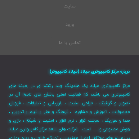
سایت
ورود
تماس با ما
رکز کامپیوتری میلاد (میلاد کامپیوتر)
مپیوتری میلاد یک هلدینگ چند رشته ای در زمینه های
ری می باشد، که فعالیت اصلی بخش های تابعه آن در
 گرافیک ، طراحی سایت ، بازاریابی و تبلیغات ، فروش
 ، آموزش و مشاوره ، فرهنگ و هنر و فیلم و تدوین ،
وزیک ، سخت افزار ، نرم افزار ، امنیت و شبکه ، بازی و
وعی و … است. شرکت های تابعه مرکز کامپیوتری میلاد
ه های مختلف اعم از مهندسی، تدارک، طراحی و بهره برداری