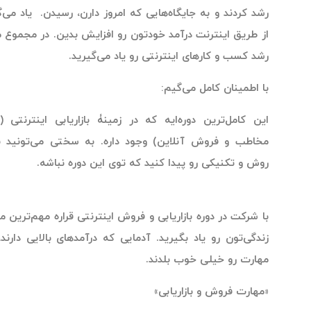
د کردند و به جایگاه‌هایی که امروز دارن، رسیدن. یاد می‌گیرید
 طریق اینترنت درآمد خودتون رو افزایش بدین. در مجموع مسیر
د کسب و کارهای اینترنتی رو یاد می‌گیرید.
 اطمینان کامل می‌گیم:
ن
کامل‌ترین
دوره‌ایه که در زمینۀ بازاریابی اینترنتی (جذب
اطب و فروش آنلاین) وجود داره. به سختی می‌تونید نکته‌،
ش و تکنیکی رو پیدا کنید که توی این دوره نباشه.
 شرکت در دوره بازاریابی و فروش اینترنتی قراره مهم‌ترین مهارت
دگی‌تون رو یاد بگیرید. آدمایی که درآمدهای بالایی دارند، این
ارت رو خیلی خوب بلدند.
هارت فروش و بازاریابی»