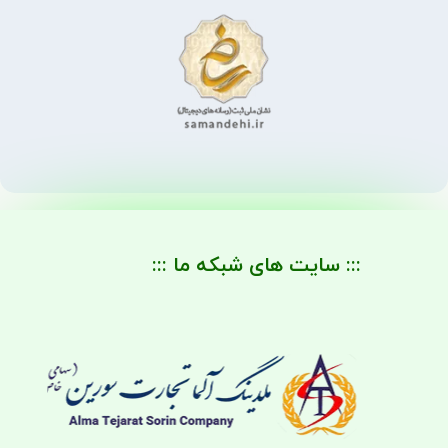
::: سایت های شبکه ما :::