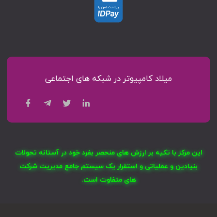
میلاد کامپیوتر در شبکه های اجتماعی
این مرکز با تکیه بر ارزش های منحصر بفرد خود در آستانه تحولات
بنیادین و عملیاتی و استقرار یک سیستم جامع مدیریت شرکت
های متفاوت است.