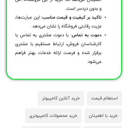
و بدون دردسر است.
تاکید بر کیفیت و قیمت مناسب:
این عبارت‌ها،
مزیت رقابتی فروشگاه را نشان می‌دهد.
دعوت به تماس:
با دعوت مشتری به تماس با
کارشناسان فروش، ارتباط مستقیم با مشتری
برقرار شده و فرصت ارائه خدمات بهتر فراهم
می‌شود.
استعلام قیمت
خرید آنلاین کامپیوتر
خرید با اطمینان
خرید محصولات کامپیوتری