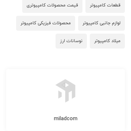
قطعات کامپیوتر
قیمت محصولات کامپیوتری
لوازم جانبی کامپیوتر
محصولات فیزیکی کامپیوتر
میلاد کامپیوتر
نوسانات ارز
miladcom