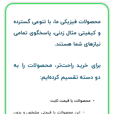
محصولات فیزیکی ما، با تنوعی گسترده
و کیفیتی مثال زدنی، پاسخگوی تمامی
نیازهای شما هستند.
برای خرید راحت‌تر، محصولات را به
دو دسته تقسیم کرده‌ایم:
محصولات با قیمت ثابت:
این محصولات با قیمتی مشخص و بدون