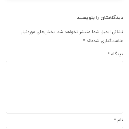
دیدگاهتان را بنویسید
نشانی ایمیل شما منتشر نخواهد شد.
بخش‌های موردنیاز
علامت‌گذاری شده‌اند
*
دیدگاه
*
نام
*