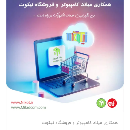
همکاری میلاد کامپیوتر و فروشگاه نیکوت