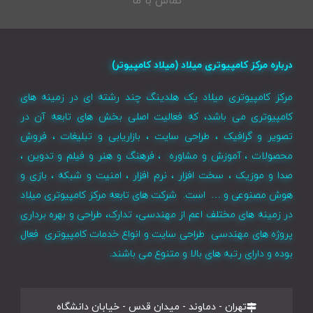
تماس با ما
درباره مرکز کامپیوتری میلاد (میلاد کامپیوتر)
مرکز کامپیوتری میلاد یک هلدینگ چند رشته ای در زمینه های
کامپیوتری می باشد، که فعالیت اصلی بخش های تابعه آن در
تصویر و گرافیک ، طراحی سایت ، بازاریابی و تبلیغات ، فروش
محصولات ، آموزش و مشاوره ، فرهنگ و هنر و فیلم و تدوین ،
صدا و موزیک ، سخت افزار ، نرم افزار ، امنیت و شبکه ، بازی و
هوش مصنوعی و … است. شرکت های تابعه مرکز کامپیوتری میلاد
در زمینه های مختلف اعم از مهندسی، تدارک، طراحی و بهره برداری
پروژه های مهندسی طراحی سایت و انواع خدمات کامپیوتری فعال
بوده و دارای رتبه های بالا و متنوع می باشند.
تهران - دماوند - میدان قدس - خیابان دانشگاه