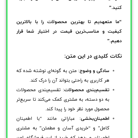
کنید.”
“ما متعهدیم تا بهترین محصولات را با بالاترین
کیفیت و مناسب‌ترین قیمت در اختیار شما قرار
دهیم.”
نکات کلیدی در این متن:
سادگی و وضوح:
متن به گونه‌ای نوشته شده که
هر کاربری به راحتی بتواند آن را درک کند.
تقسیم‌بندی محصولات:
تقسیم‌بندی محصولات
به دو دسته، به مشتری کمک می‌کند تا سریع‌تر
محصول مورد نظر خود را پیدا کند.
اطمینان‌بخشی:
عباراتی مانند “با اطمینان
کامل” و “خریدی آسان و مطمئن” به مشتری
اطمینان می‌دهد که خرید از این فروشگاه، امن