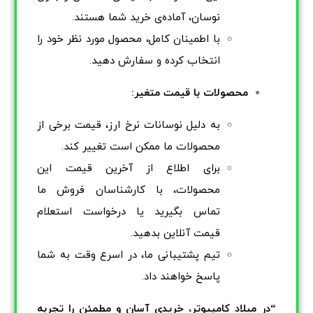
نوسان، آماده‌ی خرید شما هستند.
با اطمینان کامل، محصول مورد نظر خود را
انتخاب کرده و سفارش دهید.
محصولات با قیمت متغیر:
به دلیل نوسانات نرخ ارز، قیمت برخی از
محصولات ما ممکن است تغییر کند.
برای اطلاع از آخرین قیمت این
محصولات، با کارشناسان فروش ما
تماس بگیرید یا درخواست استعلام
قیمت آنلاین بدهید.
تیم پشتیبانی ما، در اسرع وقت به شما
پاسخ خواهند داد.
“در میلاد کامپیوتر، خریدی آسان و مطمئن را تجربه