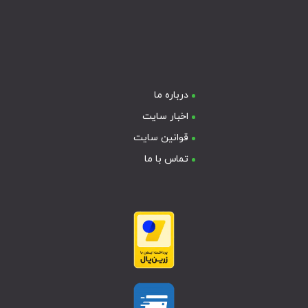
درباره ما
اخبار سایت
قوانین سایت
تماس با ما