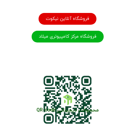
فروشگاه آنلاین نیکوت
فروشگاه مرکز کامپیوتری میلاد
محصولات دیجیتالی QR-code