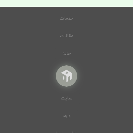
خدمات
مقالات
خانه
سایت
ورود