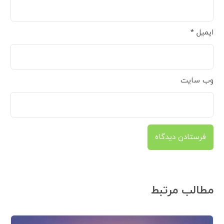
ایمیل
*
وب‌ سایت
مطالب مرتبط