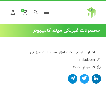
0
محصولات فیزیکی میلاد کامپیوتر
اخبار سایت
,
سخت افزار
,
محصولات فیزیکی
miladcom
31 جولای 2026