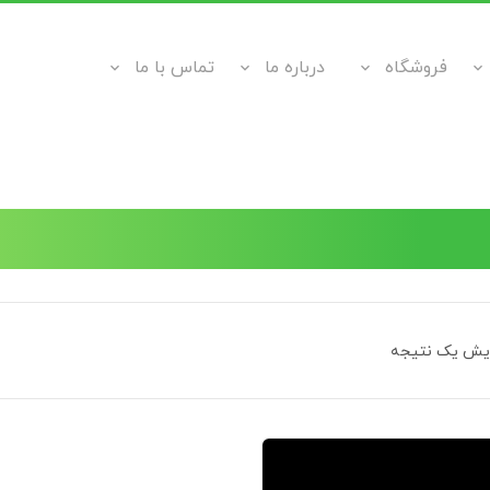
فروشگاه
درباره ما
تماس با ما
ایش یک نتیجه