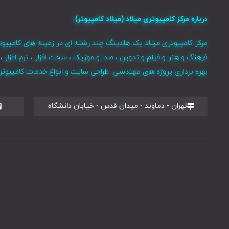
درباره مرکز کامپیوتری میلاد (میلاد کامپیوتر)
مرکز کامپیوتری میلاد یک هلدینگ چند رشته ای در زمینه های کامپیوت
فرهنگ و هنر و فیلم و تدوین ، صدا و موزیک ، سخت افزار ، نرم افزا
بهره برداری پروژه های مهندسی طراحی سایت و انواع خدمات کامپیوتری 
تهران - دماوند - میدان قدس - خیابان دانشگاه