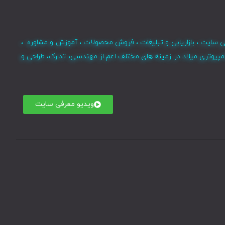
ی سایت ، بازاریابی و تبلیغات ، فروش محصولات ، آموزش و مشاوره ،
مپیوتری میلاد در زمینه های مختلف اعم از مهندسی، تدارک، طراحی و
ویدیو معرفی سایت