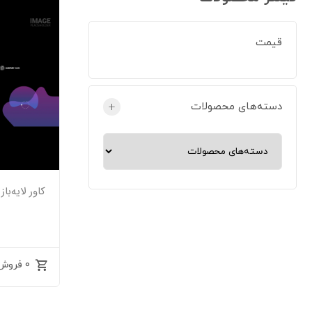
قیمت
دسته‌های محصولات
+
کاور لایه‌باز 
0 فروش