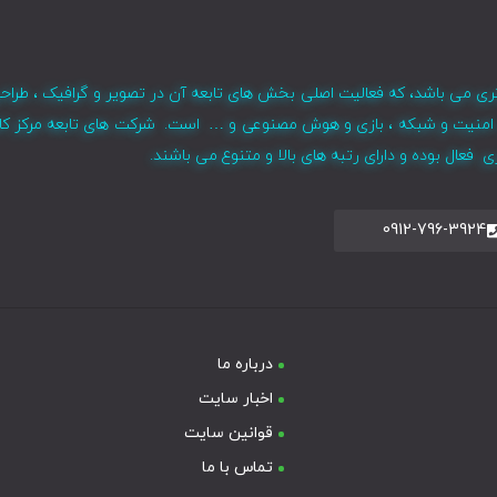
ری می باشد، که فعالیت اصلی بخش های تابعه آن در تصویر و گرافیک ، طراح
ر ، امنیت و شبکه ، بازی و هوش مصنوعی و … است. شرکت های تابعه مرکز کا
فعال بوده و دارای رتبه های بالا و متنوع می باشند.
0912-796-3924
درباره ما
اخبار سایت
قوانین سایت
تماس با ما