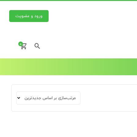
ورود و عضویت
0