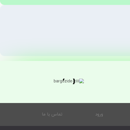
ورود
تماس با ما