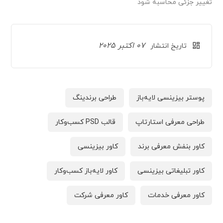
تغییر جزئی محاسبه شود
07 اکتبر 2025
تاریخ انتشار
پوستر بیزینسی لایه‌باز
طراحی برندینگ
طراحی معرفی استارتاپ
قالب PSD کسب‌وکار
کاور بنفش معرفی برند
کاور بیزینسی
کاور تبلیغاتی بیزینسی
کاور لایه‌باز کسب‌وکار
کاور معرفی خدمات
کاور معرفی شرکت