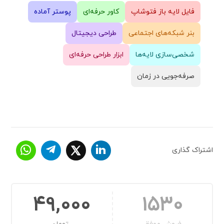
فایل لایه باز فتوشاپ
کاور حرفه‌ای
پوستر آماده
بنر شبکه‌های اجتماعی
طراحی دیجیتال
شخصی‌سازی لایه‌ها
ابزار طراحی حرفه‌ای
صرفه‌جویی در زمان
اشتراک گذاری
49,000
1530