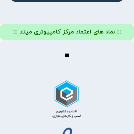
::: نماد های اعتماد مرکز کامپیوتری میلاد :::