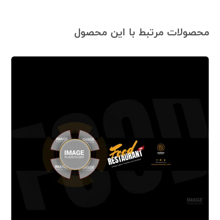
محصولات مرتبط با این محصول