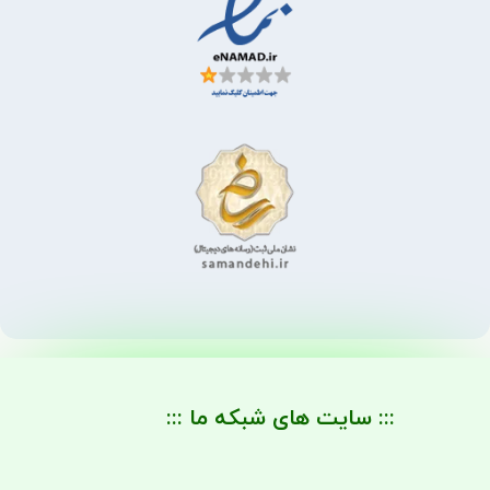
::: سایت های شبکه ما :::