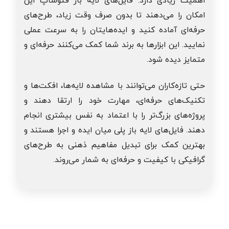
اهمیت زیادی دارد. فایل‌های لایه باز فتوشاپ این
امکان را می‌دهند تا بدون صرف وقت زیاد، طرح‌های
حرفه‌ای آماده کنید و ایده‌هایتان را به سرعت عملی
نمایید. این ابزارها به برند شما کمک می‌کنند حرفه‌ای و
متمایز دیده شود.
حتی تازه‌کاران می‌توانند با مشاهده لایه‌ها، افکت‌ها و
تکنیک‌های حرفه‌ای، مهارت خود را ارتقا دهند و
پروژه‌های بزرگ‌تر را با اعتماد به نفس بیشتری انجام
دهند. فایل‌های لایه باز پلی میان ایده و اجرا هستند و
بهترین کمک برای تبدیل مفاهیم ذهنی به طرح‌های
گرافیکی با کیفیت و حرفه‌ای به شمار می‌روند.