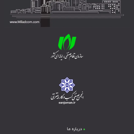
درباره ما