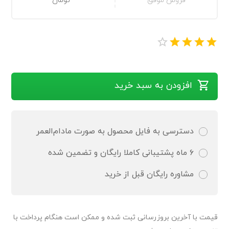
فروش موفق
تومان
افزودن به سبد خرید
دسترسی به فایل محصول به صورت مادام‌العمر
۶ ماه پشتیبانی کاملا رایگان و تضمین شده
مشاوره رایگان قبل از خرید
قیمت‌ با آخرین بروزرسانی ثبت شده و ممکن است هنگام پرداخت با