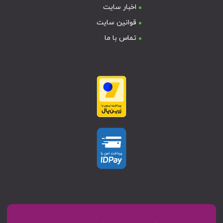
اخبار سایت
قوانین سایت
تماس با ما