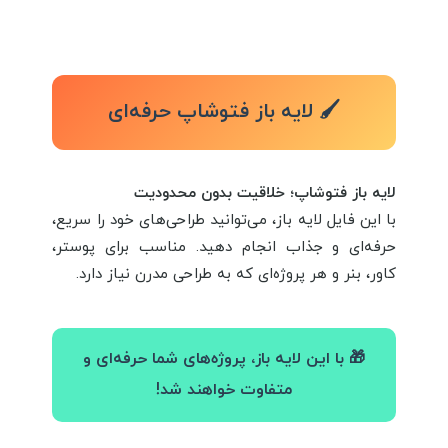
🖌️ لایه باز فتوشاپ حرفه‌ای
لایه باز فتوشاپ؛ خلاقیت بدون محدودیت
با این فایل لایه باز، می‌توانید طراحی‌های خود را سریع،
حرفه‌ای و جذاب انجام دهید. مناسب برای پوستر،
کاور، بنر و هر پروژه‌ای که به طراحی مدرن نیاز دارد.
🎁 با این لایه باز، پروژه‌های شما حرفه‌ای و
متفاوت خواهند شد!