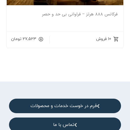
فرکانس 888 هرتز – فراوانی بی حد و حصر
10 فروش
27,523
تومان
فرم در خوست خدمات و محصولات
تماس با ما