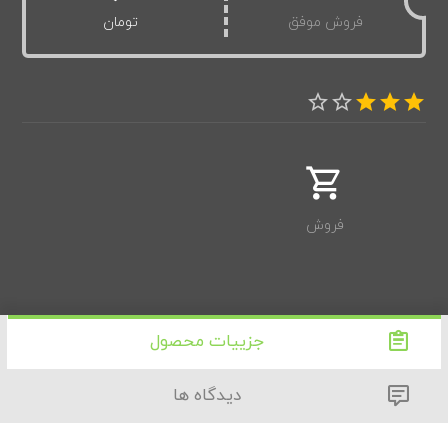
فروش موفق
تومان
فروش
جزییات محصول
دیدگاه ها