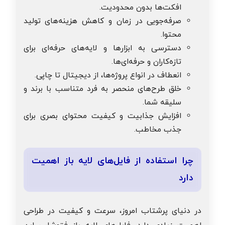
افکت‌ها بدون محدودیت.
صرفه‌جویی در زمان و کاهش هزینه‌های تولید
محتوا.
دسترسی به ابزارها و لایه‌های حرفه‌ای برای
تازه‌کاران و حرفه‌ای‌ها.
انعطاف در انواع پروژه‌ها، از دیجیتال تا چاپی.
خلق طرح‌های منحصر به فرد متناسب با برند و
سلیقه شما.
افزایش جذابیت و کیفیت محتوای بصری برای
جذب مخاطب.
چرا استفاده از فایل‌های لایه باز اهمیت
دارد
در دنیای پرشتاب امروز، سرعت و کیفیت در طراحی