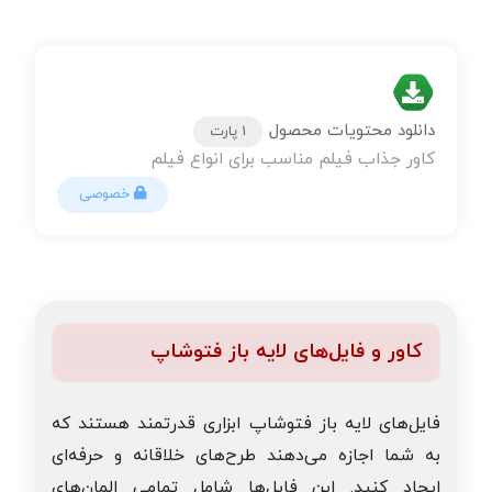
دانلود محتویات محصول
1 پارت
کاور جذاب فیلم مناسب برای انواع فیلم
خصوصی
کاور و فایل‌های لایه باز فتوشاپ
فایل‌های لایه باز فتوشاپ ابزاری قدرتمند هستند که
به شما اجازه می‌دهند طرح‌های خلاقانه و حرفه‌ای
ایجاد کنید. این فایل‌ها شامل تمامی المان‌های