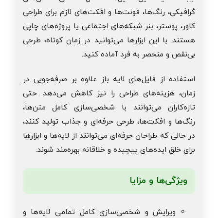
گرافیکی، رنگ‌ها، فونت‌ها و افکت‌های لازم برای طراحی
کاور، پوستر، بنر شبکه‌های اجتماعی یا پروژه‌های چاپی
هستند. با این ابزارها می‌توانید در زمان کوتاه، طرحی
بی‌نقص و منحصر به فرد آماده کنید.
استفاده از فایل‌های لایه باز علاوه بر صرفه‌جویی در
زمان، هزینه‌های طراحی را نیز کاهش می‌دهد. حتی
تازه‌کاران می‌توانند با شخصی‌سازی کامل متن‌ها،
رنگ‌ها و افکت‌ها، طرحی حرفه‌ای و جذاب تولید کنند،
در حالی که طراحان حرفه‌ای می‌توانند از لایه‌ها و ابزارها
برای خلق ایده‌های پیچیده و خلاقانه بهره‌مند شوند.
ویژگی‌ها و مزایا
ویرایش و شخصی‌سازی کامل تمامی لایه‌ها و