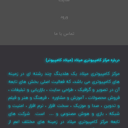
سایت
ورود
تماس با ما
درباره مرکز کامپیوتری میلاد (میلاد کامپیوتر)
مرکز کامپیوتری میلاد یک هلدینگ چند رشته ای در زمینه
های کامپیوتری می باشد، که فعالیت اصلی بخش های تابعه
آن در تصویر و گرافیک ، طراحی سایت ، بازاریابی و تبلیغات ،
فروش محصولات ، آموزش و مشاوره ، فرهنگ و هنر و فیلم
و تدوین ، صدا و موزیک ، سخت افزار ، نرم افزار ، امنیت و
شبکه ، بازی و هوش مصنوعی و … است. شرکت های
تابعه مرکز کامپیوتری میلاد در زمینه های مختلف اعم از