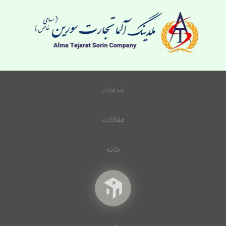
خدمات
مقالات
خانه