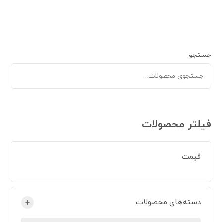
جستجو
فیلتر محصولات
قیمت
دسته‌های محصولات
+