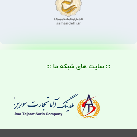
::: سایت های شبکه ما :::