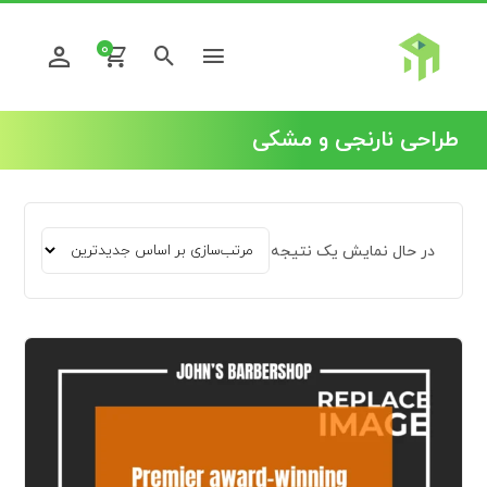
0
طراحی نارنجی و مشکی
در حال نمایش یک نتیجه