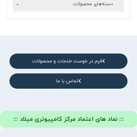
دسته‌های محصولات
فرم در خوست خدمات و محصولات
تماس با ما
::: نماد های اعتماد مرکز کامپیوتری میلاد :::