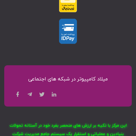
میلاد کامپیوتر در شبکه های اجتماعی
این مرکز با تکیه بر ارزش های منحصر بفرد خود در آستانه تحولات
بنیادین و عملیاتی و استقرار یک سیستم جامع مدیریت شرکت