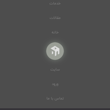
خدمات
مقالات
خانه
سایت
ورود
تماس با ما