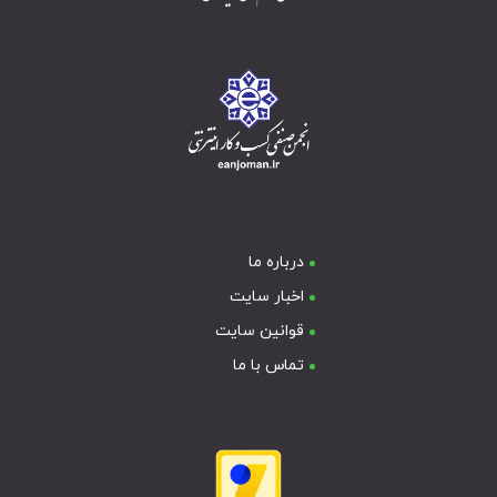
درباره ما
اخبار سایت
قوانین سایت
تماس با ما