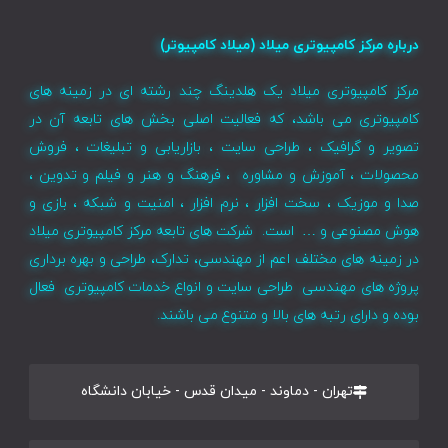
درباره مرکز کامپیوتری میلاد (میلاد کامپیوتر)
مرکز کامپیوتری میلاد یک هلدینگ چند رشته ای در زمینه های
کامپیوتری می باشد، که فعالیت اصلی بخش های تابعه آن در
تصویر و گرافیک ، طراحی سایت ، بازاریابی و تبلیغات ، فروش
محصولات ، آموزش و مشاوره ، فرهنگ و هنر و فیلم و تدوین ،
صدا و موزیک ، سخت افزار ، نرم افزار ، امنیت و شبکه ، بازی و
هوش مصنوعی و … است. شرکت های تابعه مرکز کامپیوتری میلاد
در زمینه های مختلف اعم از مهندسی، تدارک، طراحی و بهره برداری
پروژه های مهندسی طراحی سایت و انواع خدمات کامپیوتری فعال
بوده و دارای رتبه های بالا و متنوع می باشند.
تهران - دماوند - میدان قدس - خیابان دانشگاه