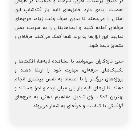
در دنیای پرشتاب امروز، سرعت و کیفیت در طراحی
اهمیت زیادی دارد. فایل‌های لایه باز فتوشاپ این
امکان را می‌دهند تا بدون صرف وقت زیاد، طرح‌های
حرفه‌ای آماده کنید و ایده‌هایتان را به سرعت عملی
نمایید. این ابزارها به برند شما کمک می‌کنند حرفه‌ای و
متمایز دیده شود.
حتی تازه‌کاران می‌توانند با مشاهده لایه‌ها، افکت‌ها و
تکنیک‌های حرفه‌ای، مهارت خود را ارتقا دهند و
پروژه‌های بزرگ‌تر را با اعتماد به نفس بیشتری انجام
دهند. فایل‌های لایه باز پلی میان ایده و اجرا هستند و
بهترین کمک برای تبدیل مفاهیم ذهنی به طرح‌های
گرافیکی با کیفیت و حرفه‌ای به شمار می‌روند.