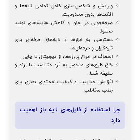
ویرایش و شخصی‌سازی کامل تمامی لایه‌ها و
افکت‌ها بدون محدودیت.
صرفه‌جویی در زمان و کاهش هزینه‌های تولید
محتوا.
دسترسی به ابزارها و لایه‌های حرفه‌ای برای
تازه‌کاران و حرفه‌ای‌ها.
انعطاف در انواع پروژه‌ها، از دیجیتال تا چاپی.
خلق طرح‌های منحصر به فرد متناسب با برند و
سلیقه شما.
افزایش جذابیت و کیفیت محتوای بصری برای
جذب مخاطب.
چرا استفاده از فایل‌های لایه باز اهمیت
دارد