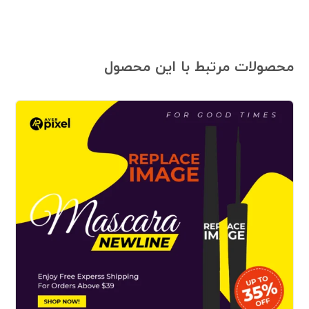
محصولات مرتبط با این محصول