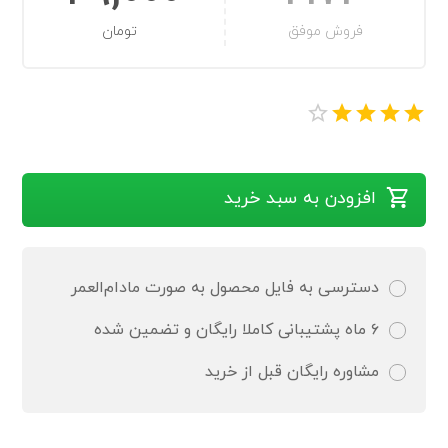
فروش موفق
تومان
افزودن به سبد خرید
دسترسی به فایل محصول به صورت مادام‌العمر
۶ ماه پشتیبانی کاملا رایگان و تضمین شده
مشاوره رایگان قبل از خرید