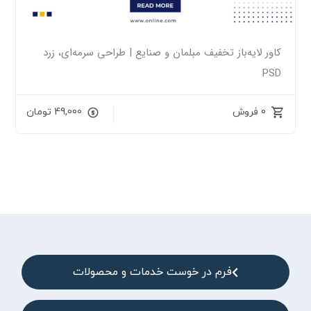
کاور لایه‌باز تخفیف مبلمان و صنایع | طراحی سرمه‌ای، زرد
PSD
0 فروش
49,000
تومان
فرم در خوست خدمات و محصولات