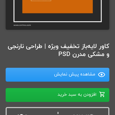
کاور لایه‌باز تخفیف ویژه | طراحی نارنجی
و مشکی مدرن PSD
مشاهده پیش نمایش
افزودن به سبد خرید