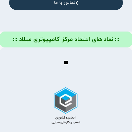
تماس با ما
::: نماد های اعتماد مرکز کامپیوتری میلاد :::