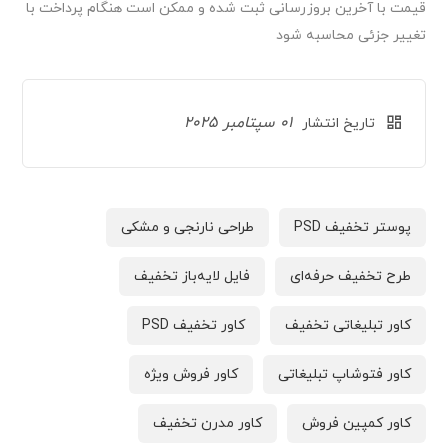
قیمت‌ با آخرین بروزرسانی ثبت شده و ممکن است هنگام پرداخت با
تغییر جزئی محاسبه شود
01 سپتامبر 2025
تاریخ انتشار
پوستر تخفیف PSD
طراحی نارنجی و مشکی
طرح تخفیف حرفه‌ای
فایل لایه‌باز تخفیف
کاور تبلیغاتی تخفیف
کاور تخفیف PSD
کاور فتوشاپ تبلیغاتی
کاور فروش ویژه
کاور کمپین فروش
کاور مدرن تخفیف