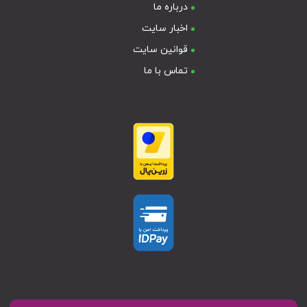
درباره ما
اخبار سایت
قوانین سایت
تماس با ما