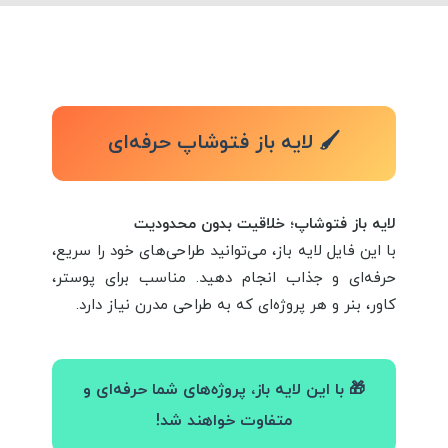
🖌️ لایه باز فتوشاپ حرفه‌ای
لایه باز فتوشاپ؛ خلاقیت بدون محدودیت
با این فایل لایه باز، می‌توانید طراحی‌های خود را سریع،
حرفه‌ای و جذاب انجام دهید. مناسب برای پوستر،
کاور، بنر و هر پروژه‌ای که به طراحی مدرن نیاز دارد.
🎁 با این لایه باز، پروژه‌های شما حرفه‌ای و
متفاوت خواهند شد!