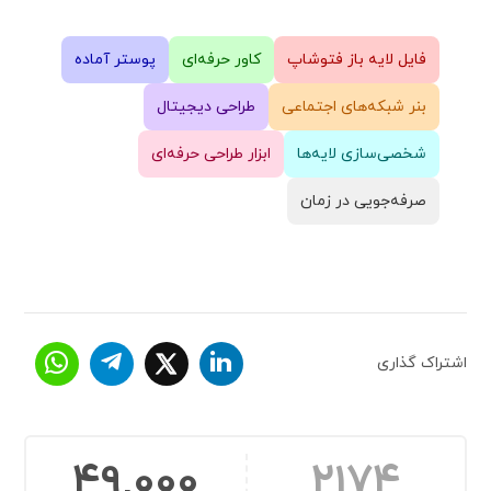
فایل لایه باز فتوشاپ
کاور حرفه‌ای
پوستر آماده
بنر شبکه‌های اجتماعی
طراحی دیجیتال
شخصی‌سازی لایه‌ها
ابزار طراحی حرفه‌ای
صرفه‌جویی در زمان
اشتراک گذاری
49,000
2174