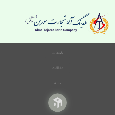
خدمات
مقالات
خانه