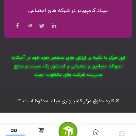
میلاد کامپیوتر در شبکه های اجتماعی
این مرکز با تکیه بر ارزش های منحصر بفرد خود در آستانه
تحولات بنیادین و عملیاتی و استقرار یک سیستم جامع
مدیریت شرکت های متفاوت است.
® کلیه حقوق مرکز کامپیوتری میلاد محفوظ است ™