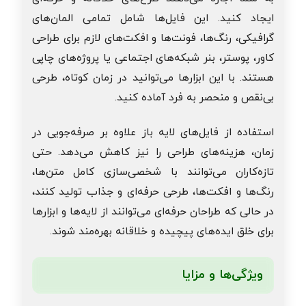
ایجاد کنید. این فایل‌ها شامل تمامی المان‌های
گرافیکی، رنگ‌ها، فونت‌ها و افکت‌های لازم برای طراحی
کاور، پوستر، بنر شبکه‌های اجتماعی یا پروژه‌های چاپی
هستند. با این ابزارها می‌توانید در زمان کوتاه، طرحی
بی‌نقص و منحصر به فرد آماده کنید.
استفاده از فایل‌های لایه باز علاوه بر صرفه‌جویی در
زمان، هزینه‌های طراحی را نیز کاهش می‌دهد. حتی
تازه‌کاران می‌توانند با شخصی‌سازی کامل متن‌ها،
رنگ‌ها و افکت‌ها، طرحی حرفه‌ای و جذاب تولید کنند،
در حالی که طراحان حرفه‌ای می‌توانند از لایه‌ها و ابزارها
برای خلق ایده‌های پیچیده و خلاقانه بهره‌مند شوند.
ویژگی‌ها و مزایا