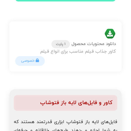
دانلود محتویات محصول
1 پارت
کاور جذاب فیلم مناسب برای انواع فیلم
خصوصی
کاور و فایل‌های لایه باز فتوشاپ
فایل‌های لایه باز فتوشاپ ابزاری قدرتمند هستند که
به شما اجازه می‌دهند طرح‌های خلاقانه و حرفه‌ای