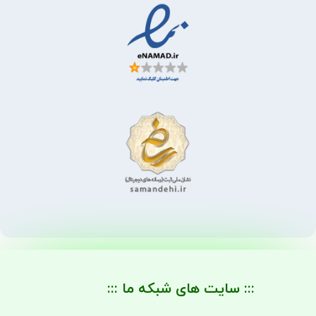
::: سایت های شبکه ما :::