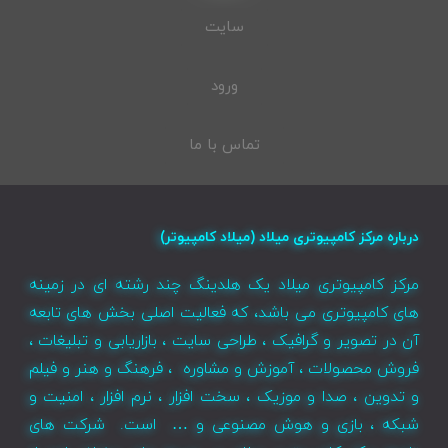
سایت
ورود
تماس با ما
درباره مرکز کامپیوتری میلاد (میلاد کامپیوتر)
مرکز کامپیوتری میلاد یک هلدینگ چند رشته ای در زمینه
های کامپیوتری می باشد، که فعالیت اصلی بخش های تابعه
آن در تصویر و گرافیک ، طراحی سایت ، بازاریابی و تبلیغات ،
فروش محصولات ، آموزش و مشاوره ، فرهنگ و هنر و فیلم
و تدوین ، صدا و موزیک ، سخت افزار ، نرم افزار ، امنیت و
شبکه ، بازی و هوش مصنوعی و … است. شرکت های