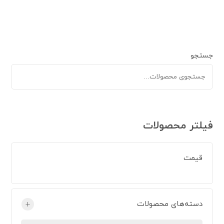
جستجو
فیلتر محصولات
قیمت
دسته‌های محصولات
+