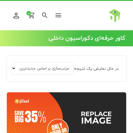
0
کاور حرفه‌ای دکوراسیون داخلی
در حال نمایش یک نتیجه