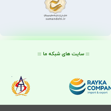
::: سایت های شبکه ما :::