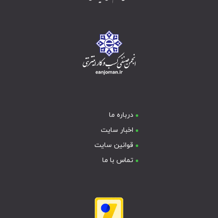
درباره ما
اخبار سایت
قوانین سایت
تماس با ما