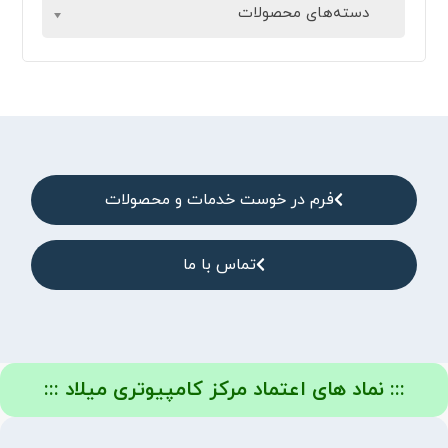
دسته‌های محصولات
فرم در خوست خدمات و محصولات
تماس با ما
::: نماد های اعتماد مرکز کامپیوتری میلاد :::