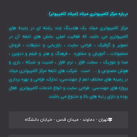
درباره مرکز کامپیوتری میلاد (میلاد کامپیوتر)
مرکز کامپیوتری میلاد یک هلدینگ چند رشته ای در زمینه های
کامپیوتری می باشد، که فعالیت اصلی بخش های تابعه آن در
تصویر و گرافیک ، طراحی سایت ، بازاریابی و تبلیغات ، فروش
محصولات ، آموزش و مشاوره ، فرهنگ و هنر و فیلم و تدوین ،
صدا و موزیک ، سخت افزار ، نرم افزار ، امنیت و شبکه ، بازی و
هوش مصنوعی و … است. شرکت های تابعه مرکز کامپیوتری میلاد
در زمینه های مختلف اعم از مهندسی، تدارک، طراحی و بهره برداری
پروژه های مهندسی طراحی سایت و انواع خدمات کامپیوتری فعال
بوده و دارای رتبه های بالا و متنوع می باشند.
تهران - دماوند - میدان قدس - خیابان دانشگاه