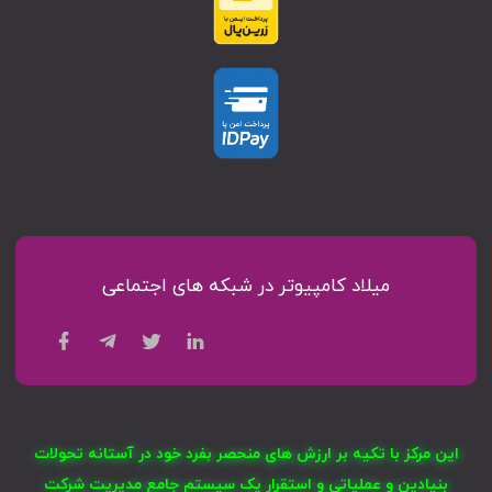
میلاد کامپیوتر در شبکه های اجتماعی
این مرکز با تکیه بر ارزش های منحصر بفرد خود در آستانه تحولات
بنیادین و عملیاتی و استقرار یک سیستم جامع مدیریت شرکت