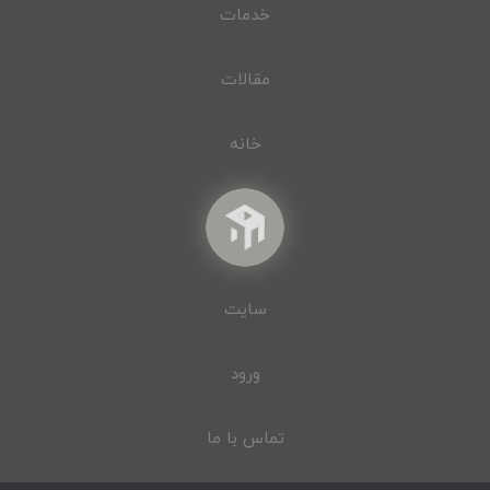
خدمات
مقالات
خانه
سایت
ورود
تماس با ما