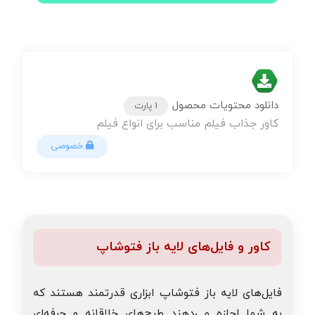
دانلود محتویات محصول
1 پارت
کاور جذاب فیلم مناسب برای انواع فیلم
خصوصی
کاور و فایل‌های لایه باز فتوشاپ
فایل‌های لایه باز فتوشاپ ابزاری قدرتمند هستند که
به شما اجازه می‌دهند طرح‌های خلاقانه و حرفه‌ای