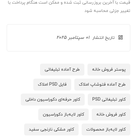
قیمت‌ با آخرین بروزرسانی ثبت شده و ممکن است هنگام پرداخت با
تغییر جزئی محاسبه شود
01 سپتامبر 2025
تاریخ انتشار
پوستر فروش خانه
طرح آماده تبلیغاتی
طرح آماده فتوشاپ املاک
فایل PSD املاک
کاور تبلیغاتی PSD
کاور حرفه‌ای دکوراسیون داخلی
کاور فروش خانه
کاور لایه‌باز دکوراسیون
کاور لایه‌باز محصولات
کاور مشکی نارنجی سفید