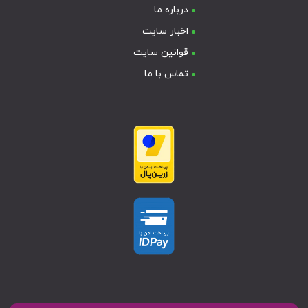
درباره ما
اخبار سایت
قوانین سایت
تماس با ما