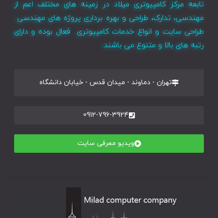
تابعه مرکز کامپیوتری میلاد در زمینه های مختلف اعم از
مهندسی، تدارک، طراحی و بهره برداری پروژه های مهندسی
طراحی سایت و انواع خدمات کامپیوتری فعال بوده و دارای
رتبه های بالا و متنوع می باشند.
تهران - دماوند - میدان قدس - خیابان دانشگاه
0912-796-3924
ویدیو معرفی سایت