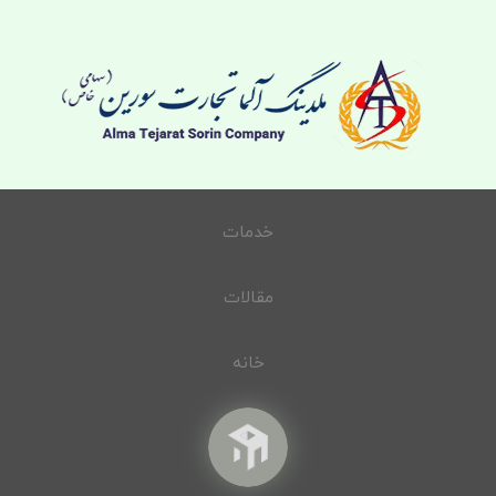
خدمات
مقالات
خانه