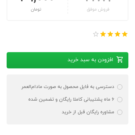
فروش موفق
تومان
افزودن به سبد خرید
دسترسی به فایل محصول به صورت مادام‌العمر
۶ ماه پشتیبانی کاملا رایگان و تضمین شده
مشاوره رایگان قبل از خرید