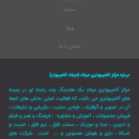
سایت
ورود
تماس با ما
درباره مرکز کامپیوتری میلاد (میلاد کامپیوتر)
مرکز کامپیوتری میلاد یک هلدینگ چند رشته ای در زمینه
های کامپیوتری می باشد، که فعالیت اصلی بخش های تابعه
آن در تصویر و گرافیک ، طراحی سایت ، بازاریابی و تبلیغات ،
فروش محصولات ، آموزش و مشاوره ، فرهنگ و هنر و فیلم
و تدوین ، صدا و موزیک ، سخت افزار ، نرم افزار ، امنیت و
شبکه ، بازی و هوش مصنوعی و … است. شرکت های