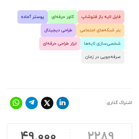
فایل لایه باز فتوشاپ
کاور حرفه‌ای
پوستر آماده
بنر شبکه‌های اجتماعی
طراحی دیجیتال
شخصی‌سازی لایه‌ها
ابزار طراحی حرفه‌ای
صرفه‌جویی در زمان
اشتراک گذاری
49,000
2289