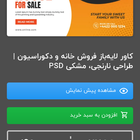
کاور لایه‌باز فروش خانه و دکوراسیون |
طراحی نارنجی، مشکی PSD
مشاهده پیش نمایش
افزودن به سبد خرید