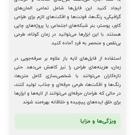
ایجاد کنید. این فایل‌ها شامل تمامی المان‌های
گرافیکی، رنگ‌ها، فونت‌ها و افکت‌های لازم برای طراحی
کاور، پوستر، بنر شبکه‌های اجتماعی یا پروژه‌های چاپی
هستند. با این ابزارها می‌توانید در زمان کوتاه، طرحی
بی‌نقص و منحصر به فرد آماده کنید.
استفاده از فایل‌های لایه باز علاوه بر صرفه‌جویی در
زمان، هزینه‌های طراحی را نیز کاهش می‌دهد. حتی
تازه‌کاران می‌توانند با شخصی‌سازی کامل متن‌ها،
رنگ‌ها و افکت‌ها، طرحی حرفه‌ای و جذاب تولید کنند،
در حالی که طراحان حرفه‌ای می‌توانند از لایه‌ها و ابزارها
برای خلق ایده‌های پیچیده و خلاقانه بهره‌مند شوند.
ویژگی‌ها و مزایا