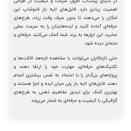
در دنیای پرشتاب امروز، سرعت و کیفیت در طراحی
اهمیت زیادی دارد. فایل‌های لایه باز فتوشاپ این
امکان را می‌دهند تا بدون صرف وقت زیاد، طرح‌های
حرفه‌ای آماده کنید و ایده‌هایتان را به سرعت عملی
نمایید. این ابزارها به برند شما کمک می‌کنند حرفه‌ای و
متمایز دیده شود.
حتی تازه‌کاران می‌توانند با مشاهده لایه‌ها، افکت‌ها و
تکنیک‌های حرفه‌ای، مهارت خود را ارتقا دهند و
پروژه‌های بزرگ‌تر را با اعتماد به نفس بیشتری انجام
دهند. فایل‌های لایه باز پلی میان ایده و اجرا هستند و
بهترین کمک برای تبدیل مفاهیم ذهنی به طرح‌های
گرافیکی با کیفیت و حرفه‌ای به شمار می‌روند.