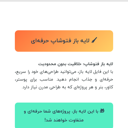
🖌️ لایه باز فتوشاپ حرفه‌ای
لایه باز فتوشاپ؛ خلاقیت بدون محدودیت
با این فایل لایه باز، می‌توانید طراحی‌های خود را سریع،
حرفه‌ای و جذاب انجام دهید. مناسب برای پوستر،
کاور، بنر و هر پروژه‌ای که به طراحی مدرن نیاز دارد.
🎁 با این لایه باز، پروژه‌های شما حرفه‌ای و
متفاوت خواهند شد!