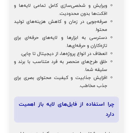
ویرایش و شخصی‌سازی کامل تمامی لایه‌ها و
افکت‌ها بدون محدودیت.
صرفه‌جویی در زمان و کاهش هزینه‌های تولید
محتوا.
دسترسی به ابزارها و لایه‌های حرفه‌ای برای
تازه‌کاران و حرفه‌ای‌ها.
انعطاف در انواع پروژه‌ها، از دیجیتال تا چاپی.
خلق طرح‌های منحصر به فرد متناسب با برند و
سلیقه شما.
افزایش جذابیت و کیفیت محتوای بصری برای
جذب مخاطب.
چرا استفاده از فایل‌های لایه باز اهمیت
دارد