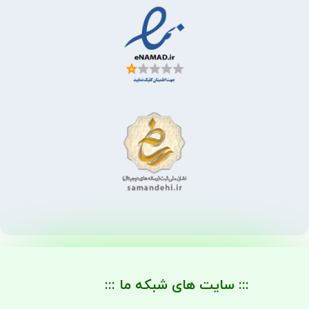
::: سایت های شبکه ما :::