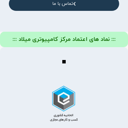
تماس با ما
::: نماد های اعتماد مرکز کامپیوتری میلاد :::