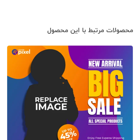
محصولات مرتبط با این محصول