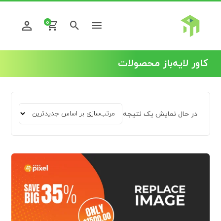
0
کاور لایه‌باز محصولات
در حال نمایش یک نتیجه