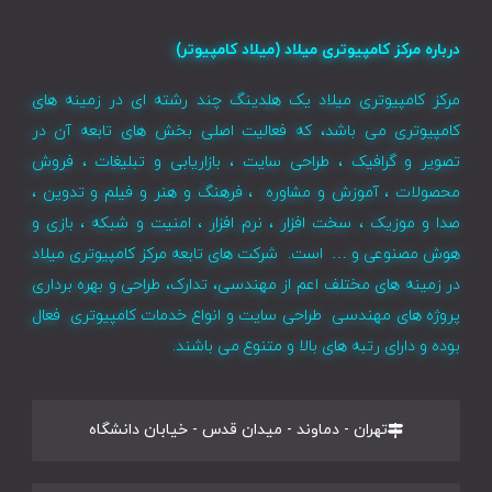
درباره مرکز کامپیوتری میلاد (میلاد کامپیوتر)
مرکز کامپیوتری میلاد یک هلدینگ چند رشته ای در زمینه های
کامپیوتری می باشد، که فعالیت اصلی بخش های تابعه آن در
تصویر و گرافیک ، طراحی سایت ، بازاریابی و تبلیغات ، فروش
محصولات ، آموزش و مشاوره ، فرهنگ و هنر و فیلم و تدوین ،
صدا و موزیک ، سخت افزار ، نرم افزار ، امنیت و شبکه ، بازی و
هوش مصنوعی و … است. شرکت های تابعه مرکز کامپیوتری میلاد
در زمینه های مختلف اعم از مهندسی، تدارک، طراحی و بهره برداری
پروژه های مهندسی طراحی سایت و انواع خدمات کامپیوتری فعال
بوده و دارای رتبه های بالا و متنوع می باشند.
تهران - دماوند - میدان قدس - خیابان دانشگاه