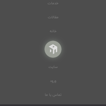
خدمات
مقالات
خانه
سایت
ورود
تماس با ما