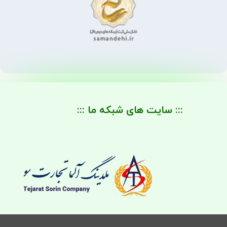
::: سایت های شبکه ما :::