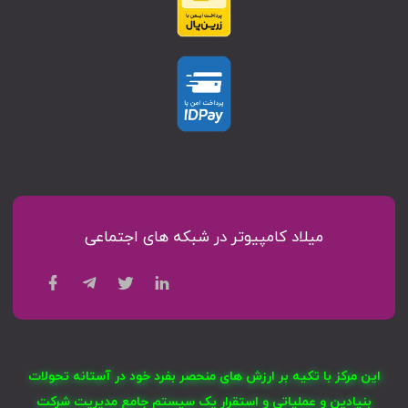
میلاد کامپیوتر در شبکه های اجتماعی
این مرکز با تکیه بر ارزش های منحصر بفرد خود در آستانه تحولات
بنیادین و عملیاتی و استقرار یک سیستم جامع مدیریت شرکت