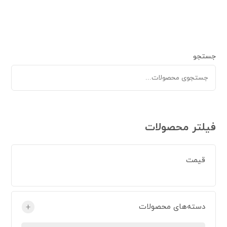
جستجو
فیلتر محصولات
قیمت
دسته‌های محصولات
+