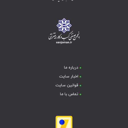
درباره ما
اخبار سایت
قوانین سایت
تماس با ما