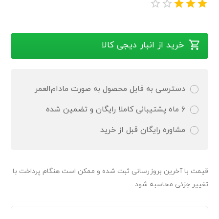
خرید از انبار دیجی کالا
دسترسی به فایل محصول به صورت مادام‌العمر
۶ ماه پشتیبانی کاملا رایگان و تضمین شده
مشاوره رایگان قبل از خرید
قیمت‌ با آخرین بروزرسانی ثبت شده و ممکن است هنگام پرداخت با
تغییر جزئی محاسبه شود