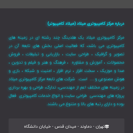
درباره مرکز کامپیوتری میلاد (میلاد کامپیوتر)
مرکز کامپیوتری میلاد یک هلدینگ چند رشته ای در زمینه های
کامپیوتری می باشد، که فعالیت اصلی بخش های تابعه آن در
تصویر و گرافیک ، طراحی سایت ، بازاریابی و تبلیغات ، فروش
محصولات ، آموزش و مشاوره ، فرهنگ و هنر و فیلم و تدوین ،
صدا و موزیک ، سخت افزار ، نرم افزار ، امنیت و شبکه ، بازی و
هوش مصنوعی و … است. شرکت های تابعه مرکز کامپیوتری میلاد
در زمینه های مختلف اعم از مهندسی، تدارک، طراحی و بهره برداری
پروژه های مهندسی طراحی سایت و انواع خدمات کامپیوتری فعال
بوده و دارای رتبه های بالا و متنوع می باشند.
تهران - دماوند - میدان قدس - خیابان دانشگاه