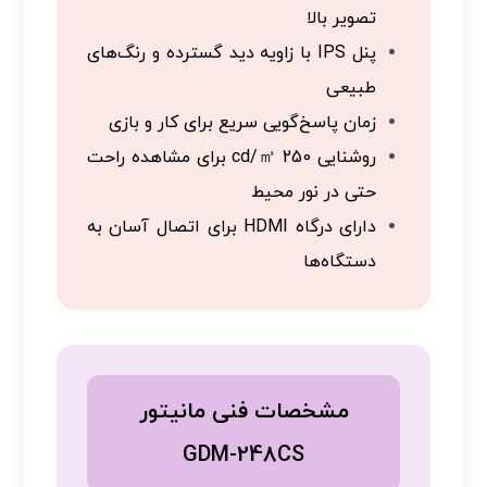
تصویر بالا
پنل IPS با زاویه دید گسترده و رنگ‌های
طبیعی
زمان پاسخ‌گویی سریع برای کار و بازی
روشنایی 250 cd/㎡ برای مشاهده راحت
حتی در نور محیط
دارای درگاه HDMI برای اتصال آسان به
دستگاه‌ها
مشخصات فنی مانیتور
GDM-248CS