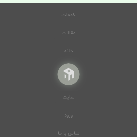
خدمات
مقالات
خانه
سایت
ورود
تماس با ما