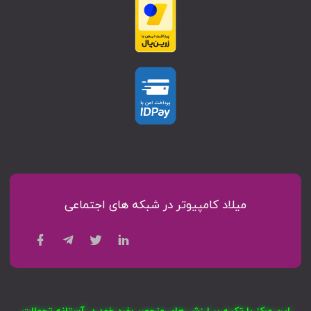
میلاد کامپیوتر در شبکه های اجتماعی