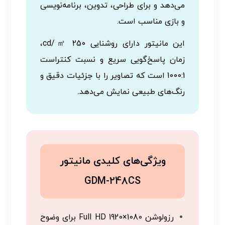
می‌دهد و برای طراحی، تدوین، برنامه‌نویسی
و بازی مناسب است.
این مانیتور دارای روشنایی 250 cd/㎡،
زمان پاسخ‌گویی سریع و نسبت کنتراست
1000:1 است که تصاویر را با جزئیات دقیق و
رنگ‌های طبیعی نمایش می‌دهد.
ویژگی‌های کلیدی مانیتور
GDM-248CS
رزولوشن Full HD 1920×1080 برای وضوح