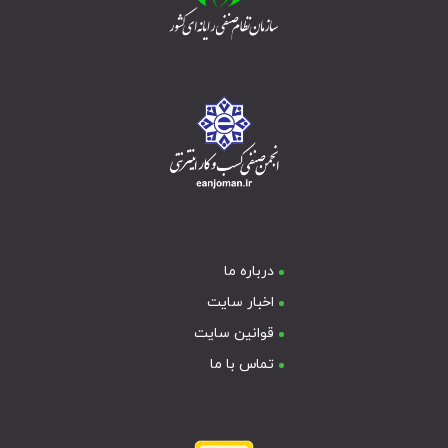
درباره ما
اخبار سایت
قوانین سایت
تماس با ما