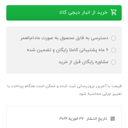
خرید از انبار دیجی کالا
دسترسی به فایل محصول به صورت مادام‌العمر
۶ ماه پشتیبانی کاملا رایگان و تضمین شده
مشاوره رایگان قبل از خرید
قیمت‌ با آخرین بروزرسانی ثبت شده و ممکن است هنگام پرداخت با
تغییر جزئی محاسبه شود
تاریخ انتشار
27 فوریه 2026