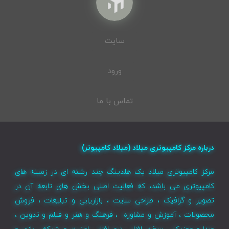
سایت
ورود
تماس با ما
درباره مرکز کامپیوتری میلاد (میلاد کامپیوتر)
مرکز کامپیوتری میلاد یک هلدینگ چند رشته ای در زمینه های
کامپیوتری می باشد، که فعالیت اصلی بخش های تابعه آن در
تصویر و گرافیک ، طراحی سایت ، بازاریابی و تبلیغات ، فروش
محصولات ، آموزش و مشاوره ، فرهنگ و هنر و فیلم و تدوین ،