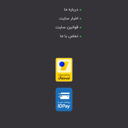
درباره ما
اخبار سایت
قوانین سایت
تماس با ما