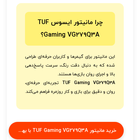
چرا مانیتور ایسوس TUF
Gaming VG279Q3A؟
این مانیتور برای گیمرها و کاربران حرفه‌ای طراحی
شده که به دنبال دقت رنگ، سرعت پاسخ‌دهی
بالا و اجرای روان بازی‌ها هستند.
TUF Gaming VG279Q3A
تجربه‌ای حرفه‌ای،
روان و دقیق برای بازی و کار روزمره فراهم می‌کند.
خرید مانیتور TUF Gaming VG279Q3A با بهترین قیمت