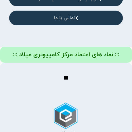
تماس با ما
::: نماد های اعتماد مرکز کامپیوتری میلاد :::