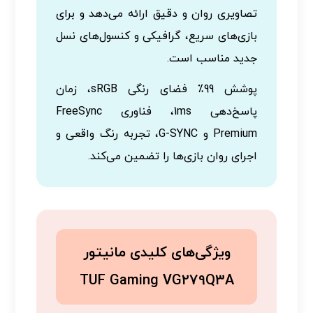
تصاویری روان و دقیق ارائه می‌دهد و برای
بازی‌های سریع، گرافیکی و کنسول‌های نسل
جدید مناسب است.
پوشش 99٪ فضای رنگی sRGB، زمان
پاسخ‌دهی 1ms، فناوری FreeSync
Premium و G-SYNC، تجربه رنگ واقعی و
اجرای روان بازی‌ها را تضمین می‌کند.
ویژگی‌های کلیدی مانیتور
TUF Gaming VG279Q3A