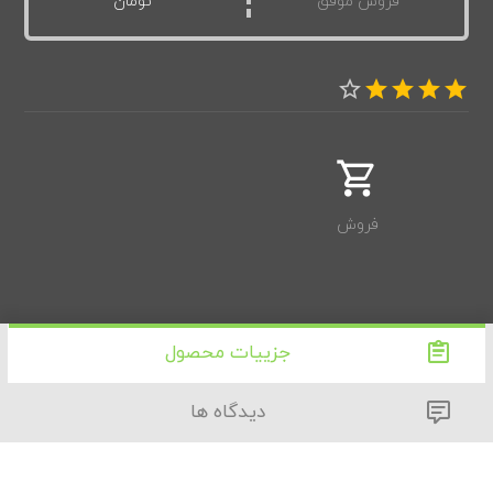
فروش موفق
تومان
فروش
جزییات محصول
دیدگاه ها