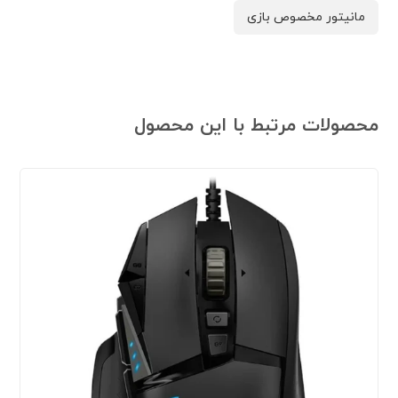
مانیتور مخصوص بازی
محصولات مرتبط با این محصول