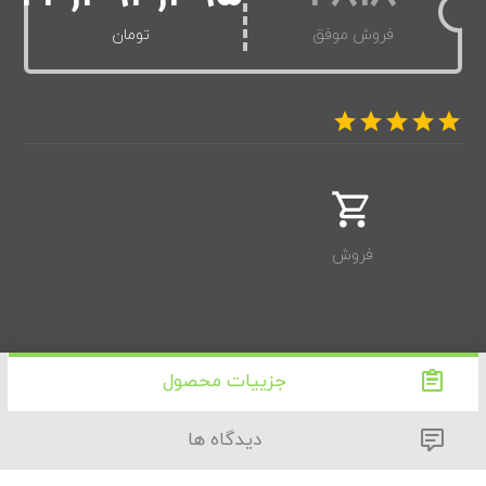
فروش موفق
تومان
فروش
جزییات محصول
دیدگاه ها