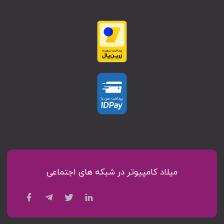
میلاد کامپیوتر در شبکه های اجتماعی