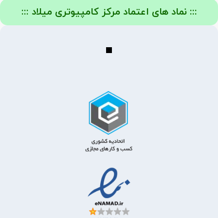
::: نماد های اعتماد مرکز کامپیوتری میلاد :::