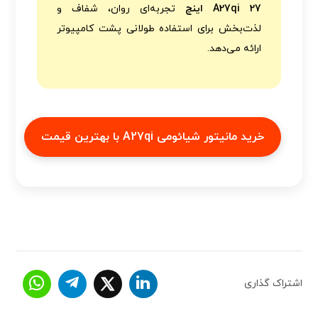
A27qi 27 اینچ
تجربه‌ای روان، شفاف و
لذت‌بخش برای استفاده طولانی پشت کامپیوتر
ارائه می‌دهد.
خرید مانیتور شیائومی A27qi با بهترین قیمت
اشتراک گذاری