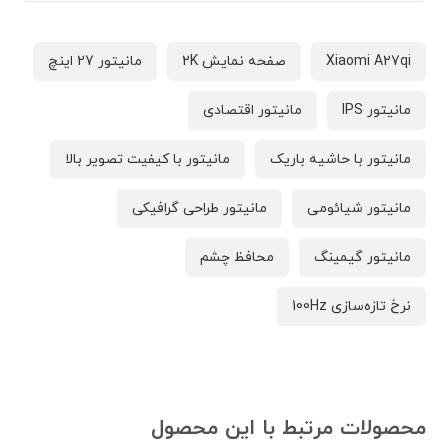
Xiaomi A27qi
صفحه نمایش 2K
مانیتور 27 اینچ
مانیتور IPS
مانیتور اقتصادی
مانیتور با حاشیه باریک
مانیتور با کیفیت تصویر بالا
مانیتور شیائومی
مانیتور طراحی گرافیکی
مانیتور گیمینگ
محافظ چشم
نرخ تازه‌سازی 100Hz
محصولات مرتبط با این محصول