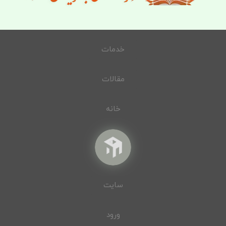
خدمات
مقالات
خانه
سایت
ورود