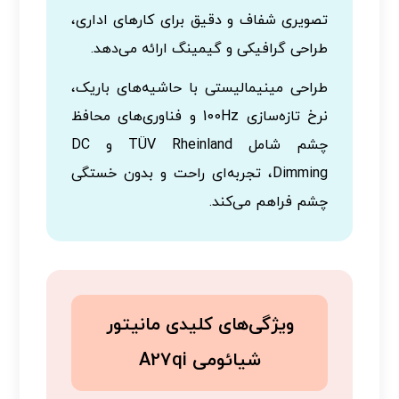
تصویری شفاف و دقیق برای کارهای اداری،
طراحی گرافیکی و گیمینگ ارائه می‌دهد.
طراحی مینیمالیستی با حاشیه‌های باریک،
نرخ تازه‌سازی 100Hz و فناوری‌های محافظ
چشم شامل TÜV Rheinland و DC
Dimming، تجربه‌ای راحت و بدون خستگی
چشم فراهم می‌کند.
ویژگی‌های کلیدی مانیتور
شیائومی A27qi