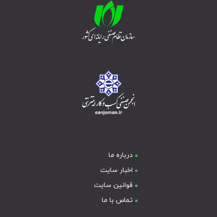
درباره ما
اخبار سایت
قوانین سایت
تماس با ما