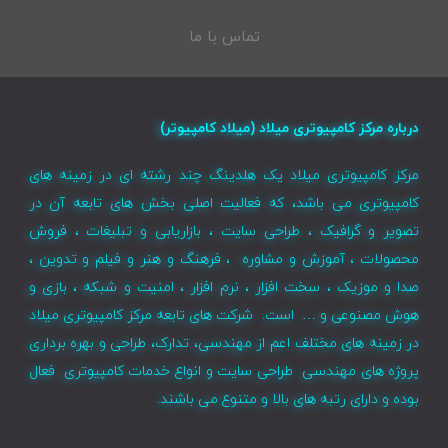
تماس با ما
درباره مرکز کامپیوتری میلاد (میلاد کامپیوتر)
مرکز کامپیوتری میلاد یک هلدینگ چند رشته ای در زمینه های
کامپیوتری می باشد، که فعالیت اصلی بخش های تابعه آن در
تصویر و گرافیک ، طراحی سایت ، بازاریابی و تبلیغات ، فروش
محصولات ، آموزش و مشاوره ، فرهنگ و هنر و فیلم و تدوین ،
صدا و موزیک ، سخت افزار ، نرم افزار ، امنیت و شبکه ، بازی و
هوش مصنوعی و … است. شرکت های تابعه مرکز کامپیوتری میلاد
در زمینه های مختلف اعم از مهندسی، تدارک، طراحی و بهره برداری
پروژه های مهندسی طراحی سایت و انواع خدمات کامپیوتری فعال
بوده و دارای رتبه های بالا و متنوع می باشند.