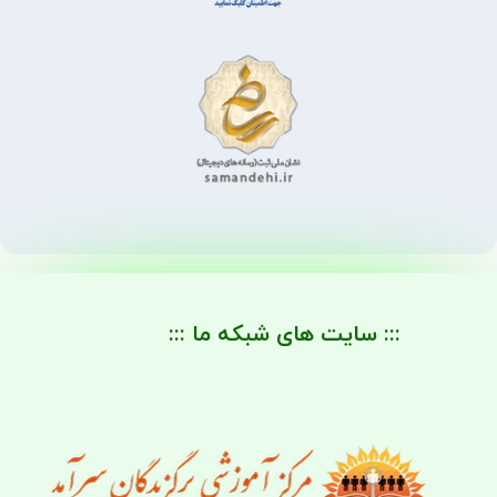
::: سایت های شبکه ما :::