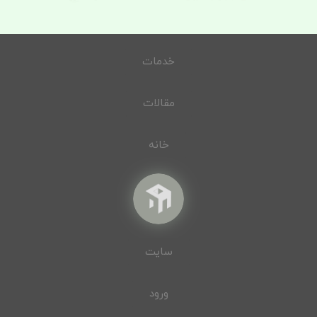
خدمات
مقالات
خانه
سایت
ورود