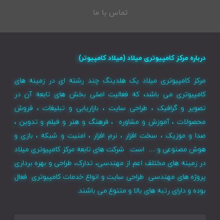
تماس با ما
درباره مرکز کامپیوتری میلاد (میلاد کامپیوتر)
مرکز کامپیوتری میلاد یک هلدینگ چند رشته ای در زمینه های
کامپیوتری می باشد، که فعالیت اصلی بخش های تابعه آن در
تصویر و گرافیک ، طراحی سایت ، بازاریابی و تبلیغات ، فروش
محصولات ، آموزش و مشاوره ، فرهنگ و هنر و فیلم و تدوین ،
صدا و موزیک ، سخت افزار ، نرم افزار ، امنیت و شبکه ، بازی و
هوش مصنوعی و … است. شرکت های تابعه مرکز کامپیوتری میلاد
در زمینه های مختلف اعم از مهندسی، تدارک، طراحی و بهره برداری
پروژه های مهندسی طراحی سایت و انواع خدمات کامپیوتری فعال
بوده و دارای رتبه های بالا و متنوع می باشند.