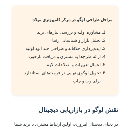
مراحل طراحی لوگو در مرکز کامپیوتری میلاد:
مشاوره اولیه و بررسی نیازهای برند
تحلیل بازار و شناسایی رقبا
ایده‌پردازی خلاقانه و طراحی چند اتود اولیه
ارائه طرح‌ها به مشتری و دریافت بازخورد
اعمال تغییرات و اصلاحات لازم
تحویل لوگوی نهایی در فرمت‌های استاندارد
برای وب و چاپ
نقش لوگو در بازاریابی دیجیتال
در دنیای دیجیتال امروزی، اولین ارتباط مشتری با برند شما