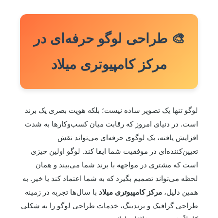
🎨 طراحی لوگو حرفه‌ای در
مرکز کامپیوتری میلاد
لوگو تنها یک تصویر ساده نیست؛ بلکه هویت بصری یک برند
است. در دنیای امروز که رقابت میان کسب‌وکارها به شدت
افزایش یافته، یک لوگوی حرفه‌ای می‌تواند نقش
تعیین‌کننده‌ای در موفقیت شما ایفا کند. لوگو اولین چیزی
است که مشتری در مواجهه با برند شما می‌بیند و همان
لحظه می‌تواند تصمیم بگیرد که به شما اعتماد کند یا خیر. به
همین دلیل،
مرکز کامپیوتری میلاد
با سال‌ها تجربه در زمینه
طراحی گرافیک و برندینگ، خدمات طراحی لوگو را به شکلی