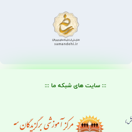
::: سایت های شبکه ما :::