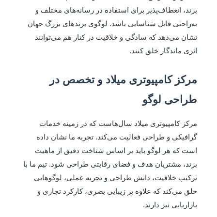
برند، انعطاف‌پذیر برای استفاده در رسانه‌های مختلف و
به‌راحتی قابل شناسایی باشد. لوگوی برندهای بزرگ جهان
نشان می‌دهد که سادگی و خلاقیت در کنار هم می‌توانند
اثری ماندگار خلق کنند.
مرکز کامپیوتری میلاد و تخصص در
طراحی لوگو
مرکز کامپیوتری میلاد سال‌هاست که در زمینه خدمات
گرافیکی و طراحی فعالیت می‌کند. تجربه ما نشان داده
است که هر لوگو باید بر اساس شناخت دقیق از ماهیت
برند، مشتریان هدف و فضای رقابتی طراحی شود. تیم ما با
ترکیب خلاقیت، دانش طراحی و تجربه عملی، لوگوهایی
خلق می‌کند که علاوه بر زیبایی بصری، کارکرد تجاری و
بازاریابی نیز دارند.