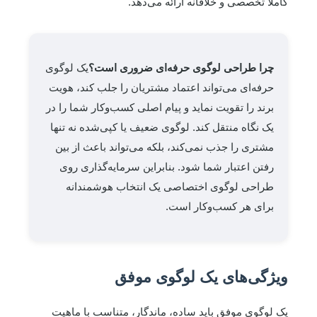
کاملاً تخصصی و خلاقانه ارائه می‌دهد.
چرا طراحی لوگوی حرفه‌ای ضروری است؟
یک لوگوی
حرفه‌ای می‌تواند اعتماد مشتریان را جلب کند، هویت
برند را تقویت نماید و پیام اصلی کسب‌وکار شما را در
یک نگاه منتقل کند. لوگوی ضعیف یا کپی‌شده نه تنها
مشتری را جذب نمی‌کند، بلکه می‌تواند باعث از بین
رفتن اعتبار شما شود. بنابراین سرمایه‌گذاری روی
طراحی لوگوی اختصاصی یک انتخاب هوشمندانه
برای هر کسب‌وکار است.
ویژگی‌های یک لوگوی موفق
یک لوگوی موفق باید ساده، ماندگار، متناسب با ماهیت