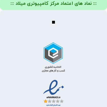
::: نماد های اعتماد مرکز کامپیوتری میلاد :::