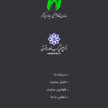
درباره ما
اخبار سایت
قوانین سایت
تماس با ما