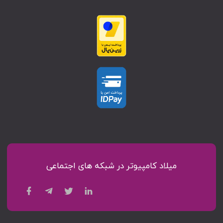
میلاد کامپیوتر در شبکه های اجتماعی