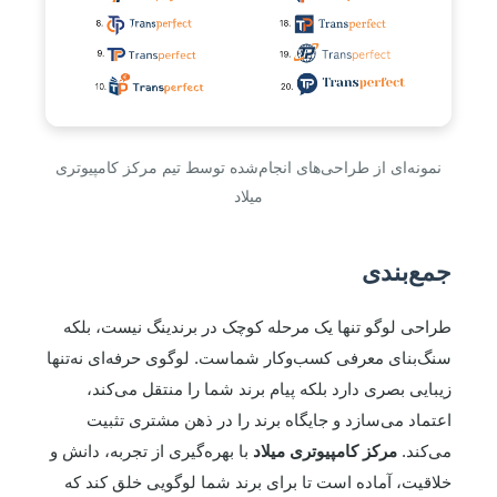
نمونه‌ای از طراحی‌های انجام‌شده توسط تیم مرکز کامپیوتری
میلاد
جمع‌بندی
طراحی لوگو تنها یک مرحله کوچک در برندینگ نیست، بلکه
سنگ‌بنای معرفی کسب‌وکار شماست. لوگوی حرفه‌ای نه‌تنها
زیبایی بصری دارد بلکه پیام برند شما را منتقل می‌کند،
اعتماد می‌سازد و جایگاه برند را در ذهن مشتری تثبیت
می‌کند.
مرکز کامپیوتری میلاد
با بهره‌گیری از تجربه، دانش و
خلاقیت، آماده است تا برای برند شما لوگویی خلق کند که