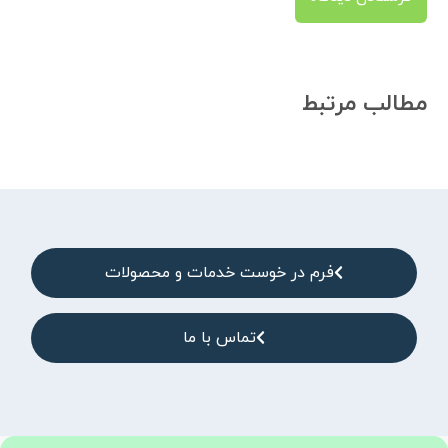
مطالب مرتبط
فرم در خوست خدمات و محصولات
تماس با ما