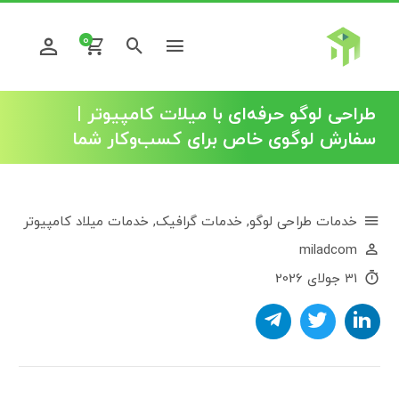
0
طراحی لوگو حرفه‌ای با میلات کامپیوتر |
سفارش لوگوی خاص برای کسب‌وکار شما
خدمات طراحی لوگو
,
خدمات گرافیک
,
خدمات میلاد کامپیوتر
miladcom
31 جولای 2026