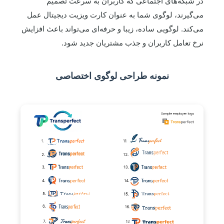
در شبکه‌های اجتماعی که کاربران به سرعت تصمیم
می‌گیرند، لوگوی شما به عنوان کارت ویزیت دیجیتال عمل
می‌کند. لوگویی ساده، زیبا و حرفه‌ای می‌تواند باعث افزایش
نرخ تعامل کاربران و جذب مشتریان جدید شود.
نمونه طراحی لوگوی اختصاصی