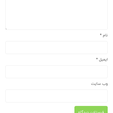
نام
*
ایمیل
*
وب‌ سایت