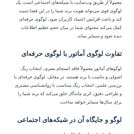
معمولاً از طریق وب‌سایت یا شبکه‌های اجتماعی است. یک
لوگوی قوی می‌تواند هویت برند شما را در این فضا تثبیت
کند و باعث افزایش اعتماد کاربران شود. لوگوی حرفه‌ای
کمک می‌کند محتوای شما در میان حجم عظیم اطلاعات
دیده شود و متمایز بماند.
تفاوت لوگوی آماتور با لوگوی حرفه‌ای
لوگوهای آماتور معمولاً فاقد انسجام بصری، انتخاب رنگ
اصولی و تناسب با برند هستند. در مقابل، لوگوی حرفه‌ای با
بررسی علمی، انتخاب رنگ متناسب با روانشناسی مشتری
و طراحی دقیق، اثری ماندگار خلق می‌کند که برند شما را
برای سال‌ها متمایز خواهد ساخت.
لوگو و جایگاه آن در شبکه‌های اجتماعی