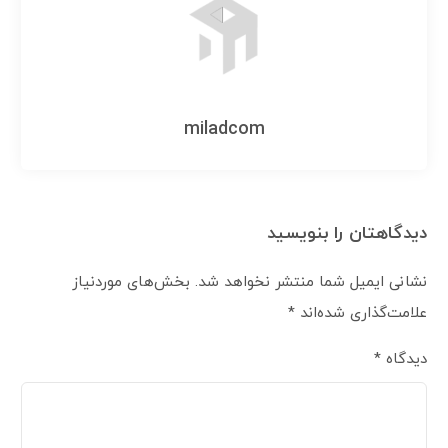
miladcom
دیدگاهتان را بنویسید
نشانی ایمیل شما منتشر نخواهد شد.
بخش‌های موردنیاز
علامت‌گذاری شده‌اند
*
دیدگاه
*