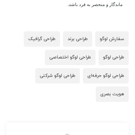
ماندگار و منحصر به فرد باشد.
سفارش لوگو
طراحی برند
طراحی گرافیک
طراحی لوگو
طراحی لوگو اختصاصی
طراحی لوگو حرفه‌ای
طراحی لوگو شرکتی
هویت بصری