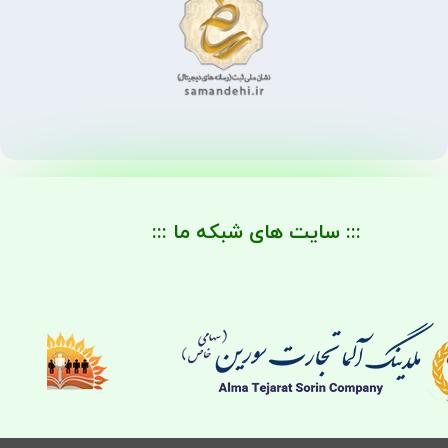
::: سایت های شبکه ما :::