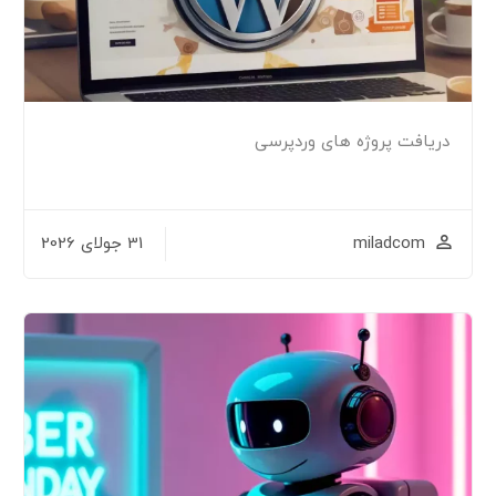
دریافت پروژه های وردپرسی
miladcom
31 جولای 2026