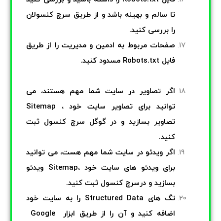
تا سالم و بهینه باشد و از طریق سرچ کنسولان
را بررسی کنید.
صفحات مربوط به ادمین و مدیریت را از طریق
فایل Robots.txt مسدود کنید.
اگر تصاویر در سایت شما مهم هستند، می
توانید برای تصاویر سایت خود ،
Sitemap
تصاویر بسازید و در گوگل
سرچ کنسول
ثبت
کنید
.
اگر ویدئو در سایت شما مهم هست، می توانید
برای ویدئو های سایت خود ،
Sitemap
ویدئو
بسازید و در
سرچ کنسول
ثبت کنید
.
تگ های
Structured Data
را به سایت خود
اضافه کنید و آن را از طریق ابزار
Google