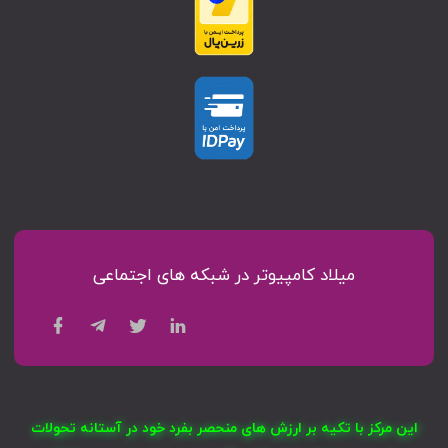
میلاد کامپیوتر در شبکه های اجتماعی
این مرکز با تکیه بر ارزش های منحصر بفرد خود در آستانه تحولات