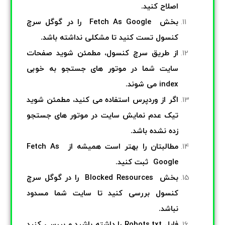
اصلاح کنید.
بخش Fetch As Google را در گوگل سرچ
کنسول تست کنید تا مشکلی نداشته باشد.
از طریق سرچ کنسول، مطمئن شوید صفحات
سایت شما در موتور های جستجو به خوبی
index می شوند.
اگر از وردپرس استفاده می کنید، مطمئن شوید
تیک عدم نمایش سایت در موتور های جستجو
زده نشده باشد.
مطالبتان را بهتر است همیشه از Fetch As
Google ثبت کنید.
بخش Blocked Resources را در گوگل سرچ
کنسول بررسی کنید تا سایت شما مسدود
نباشد.
فایل Robots.txt را داشته باشید و بررسی کنید