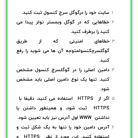
سایت خود را درگوگل سرچ کنسول ثبت کنید.
خطاهایی که در گوگل وبمستر تولز پیدا می
کنید را برطرف کنید.
خطاهای امنیتی که از طریق
گوگلسرچکنسولمتوجه آن ها می شوید را رفع
کنید.
دامین اصلی را در گوگلسرچ کنسول مشخص
کنید. تنها یک نوع دامین اصلی باید مشخص
شود.
اگر از HTTPS استفاده می کنید، دقیقا با
HTTPS ثبت شود، و همینطور
داشتن یا
نداشتن WWW اول آدرس نیز باید تعیین شود.
آدرس دامین خود را تنها به یک شکل ثبت و
استفاده کنید. این مورد از نظر HTTPS و