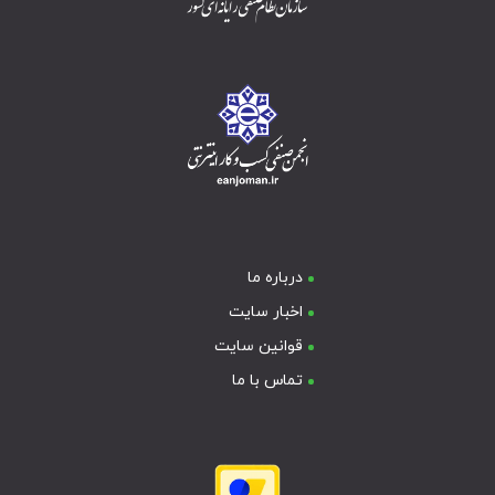
درباره ما
اخبار سایت
قوانین سایت
تماس با ما