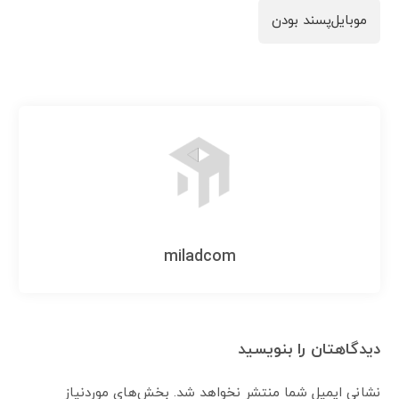
موبایل‌پسند بودن
miladcom
دیدگاهتان را بنویسید
نشانی ایمیل شما منتشر نخواهد شد.
بخش‌های موردنیاز