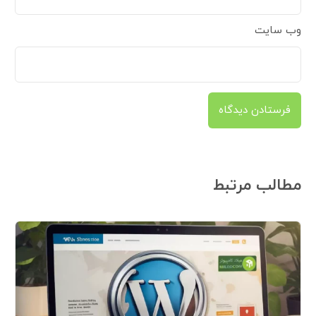
وب‌ سایت
مطالب مرتبط