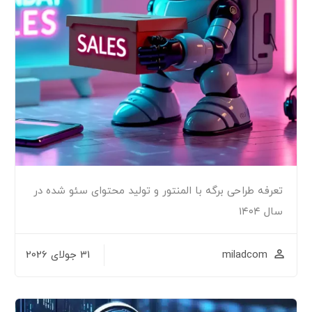
تعرفه طراحی برگه با المنتور و تولید محتوای سئو شده در
سال ۱۴۰۴
miladcom
31 جولای 2026