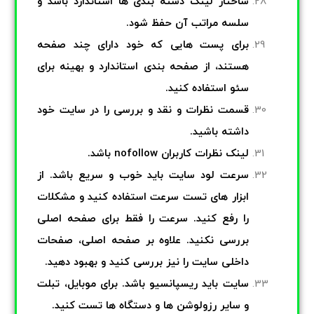
ساختار لینک دسته بندی ها استاندارد باشد و
سلسه مراتب آن حفظ شود.
برای پست هایی که خود دارای چند صفحه
هستند، از صفحه بندی استاندارد و بهینه برای
سئو استفاده کنید.
قسمت نظرات و نقد و بررسی را در سایت خود
داشته باشید.
لینک نظرات کاربران nofollow باشد.
سرعت لود سایت باید خوب و سریع باشد. از
ابزار های تست سرعت استفاده کنید و مشکلات
را رفع کنید. سرعت را فقط برای صفحه اصلی
بررسی نکنید. علاوه بر صفحه
اصلی، صفحات
داخلی سایت را نیز بررسی کنید و بهبود دهید.
سایت باید ریسپانسیو باشد. برای موبایل، تبلت
و سایر رزولوشن ها و دستگاه ها تست کنید.