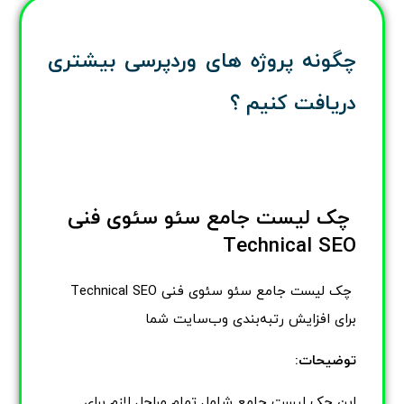
چگونه پروژه های وردپرسی بیشتری
دریافت کنیم ؟
چک لیست جامع سئو سئوی فنی
Technical SEO
چک لیست جامع سئو سئوی فنی Technical SEO
برای افزایش رتبه‌بندی وب‌سایت شما
توضیحات:
این چک لیست جامع شامل تمام مراحل لازم برای