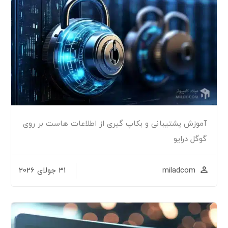
آموزش پشتیبانی و بکاپ گیری از اطلاعات هاست بر روی
گوگل درایو
miladcom
31 جولای 2026