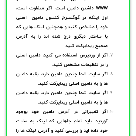
WWW داشتن دامین است. اگر متفاوت است،
اول اینکه در گوگلسرچ کنسول دامین
اصلی
خود را مشخص کنید و همچنین لینک هایی که
با ساختار دیگری درج شده اند را به آدرس
صحیح ریدایرکت کنید.
اگر از وردپرس استفاده می کنید، دامین اصلی
را در تنظیمات مشخص کنید.
اگر سایت شما چندین دامین دارد، بقیه دامین
ها را به دامین اصلی ریدایرکت کنید.
اگر سایت شما چندین دامین دارد، بقیه دامین
ها را به دامین اصلی ریدایرکت کنید.
اگر تغییراتی در آدرس دامین خود بوجود
آوردید، باید تمام جاهایی که لینک به سایت
خود داده اید را بررسی کنید و آدرس لینک ها را