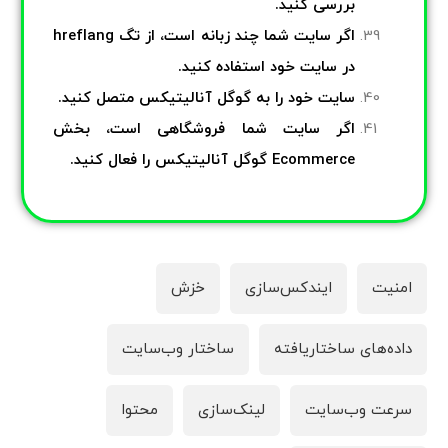
بررسی کنید.
اگر سایت شما چند زبانه است، از تگ hreflang
در سایت خود استفاده کنید.
سایت خود را به گوگل آنالیتیکس متصل کنید.
اگر سایت شما فروشگاهی است، بخش
Ecommerce گوگل آنالیتیکس را فعال کنید.
امنیت
ایندکس‌سازی
خزش
داده‌های ساختاریافته
ساختار وب‌سایت
سرعت وب‌سایت
لینک‌سازی
محتوا