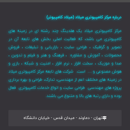
درباره مرکز کامپیوتری میلاد (میلاد کامپیوتر)
مرکز کامپیوتری میلاد یک هلدینگ چند رشته ای در زمینه های
کامپیوتری می باشد، که فعالیت اصلی بخش های تابعه آن در
تصویر و گرافیک ، طراحی سایت ، بازاریابی و تبلیغات ، فروش
محصولات ، آموزش و مشاوره ، فرهنگ و هنر و فیلم و تدوین ،
صدا و موزیک ، سخت افزار ، نرم افزار ، امنیت و شبکه ، بازی و
هوش مصنوعی و … است. شرکت های تابعه مرکز کامپیوتری میلاد
در زمینه های مختلف اعم از مهندسی، تدارک، طراحی و بهره برداری
پروژه های مهندسی طراحی سایت و انواع خدمات کامپیوتری فعال
بوده و دارای رتبه های بالا و متنوع می باشند.
تهران - دماوند - میدان قدس - خیابان دانشگاه