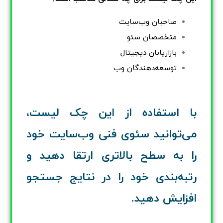
صاحبان وب‌سایت
متخصصان سئو
بازاریابان دیجیتال
توسعه‌دهندگان وب
با استفاده از این چک لیست،
می‌توانید سئوی فنی وب‌سایت خود
را به سطح بالاتری ارتقا دهید و
رتبه‌بندی خود را در نتایج جستجو
افزایش دهید.