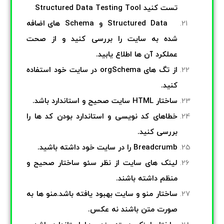
تست کنید
Structured Data Testing Tool
Structured Data
و
Schema
های اضافه
شده به سایت را بررسی کنید و از صحت
عملکرد
آن ها اطلاع یابید
.
از تگ های
Schema
org
در سایت خود استفاده
کنید
.
ساختار
HTML
سایت صحیح و استاندارد باشد
.
خطاهای کد نویسی و استاندارد بودن کد ها را
بررسی کنید
.
Breadcrumb
را در سایت خود داشته باشید
.
لینک های سایت از نظر سئو ساختار صحیح و
منظم داشته باشند
.
ساختار منو و سایت بهبود یافته باشد
.
منو ها به
صورت متن باشند نه عکس
.