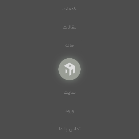
خدمات
مقالات
خانه
سایت
ورود
تماس با ما