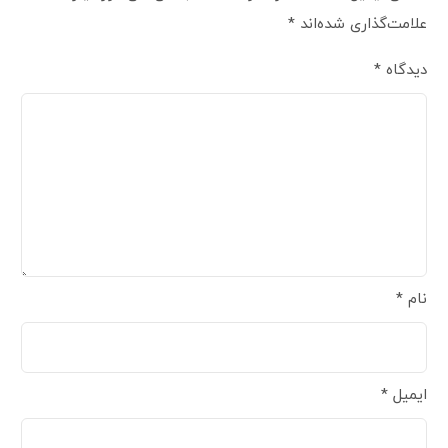
علامت‌گذاری شده‌اند
*
دیدگاه
*
نام
*
ایمیل
*