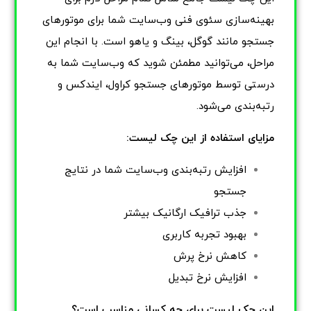
بهینه‌سازی سئوی فنی وب‌سایت شما برای موتورهای
جستجو مانند گوگل، بینگ و یاهو است. با انجام این
مراحل، می‌توانید مطمئن شوید که وب‌سایت شما به
درستی توسط موتورهای جستجو کراول، ایندکس و
رتبه‌بندی می‌شود.
مزایای استفاده از این چک لیست:
افزایش رتبه‌بندی وب‌سایت شما در نتایج
جستجو
جذب ترافیک ارگانیک بیشتر
بهبود تجربه کاربری
کاهش نرخ پرش
افزایش نرخ تبدیل
این چک لیست برای چه کسانی مناسب است؟