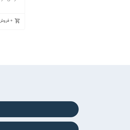
0 فروش