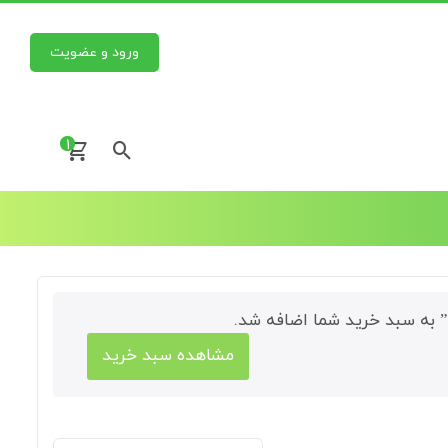
ورود و عضویت
1
مشاهده سبد خرید