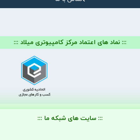
::: نماد های اعتماد مرکز کامپیوتری میلاد :::
::: سایت های شبکه ما :::