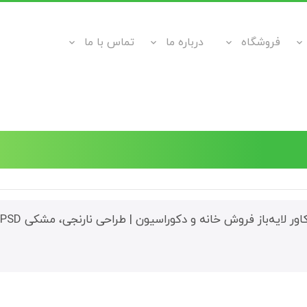
فروشگاه
درباره ما
تماس با ما
ور لایه‌باز فروش خانه و دکوراسیون | طراحی نارنجی، مشکی PSD” به سبد خرید شما اضافه شد.