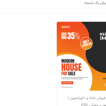
ایش یک نتیجه
از فروش خانه و دکوراسیون |
ی، مشکی PSD