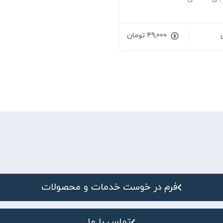
49,000
تومان
فرم در خوست خدمات و محصولات
تماس با ما