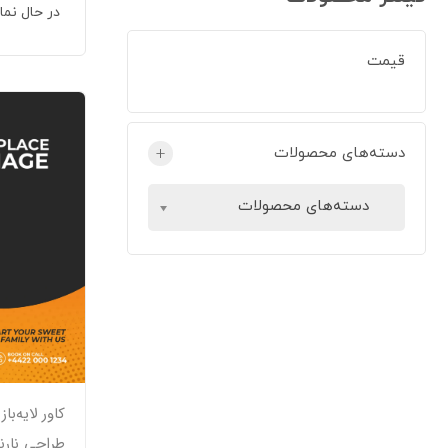
در حال نم
قیمت
دسته‌های محصولات
+
دسته‌های محصولات
کاور لایه‌ب
طراحی نارنج