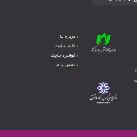
درباره ما
اخبار سایت
قوانین سایت
تماس با ما