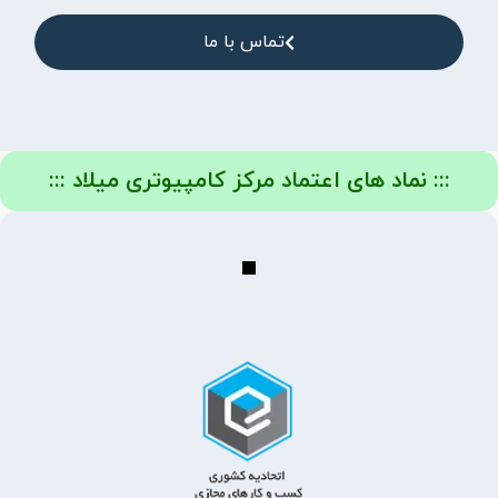
تماس با ما
::: نماد های اعتماد مرکز کامپیوتری میلاد :::