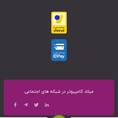
میلاد کامپیوتر در شبکه های اجتماعی