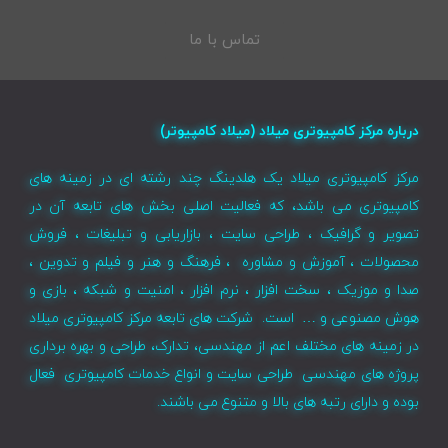
تماس با ما
درباره مرکز کامپیوتری میلاد (میلاد کامپیوتر)
مرکز کامپیوتری میلاد یک هلدینگ چند رشته ای در زمینه های
کامپیوتری می باشد، که فعالیت اصلی بخش های تابعه آن در
تصویر و گرافیک ، طراحی سایت ، بازاریابی و تبلیغات ، فروش
محصولات ، آموزش و مشاوره ، فرهنگ و هنر و فیلم و تدوین ،
صدا و موزیک ، سخت افزار ، نرم افزار ، امنیت و شبکه ، بازی و
هوش مصنوعی و … است. شرکت های تابعه مرکز کامپیوتری میلاد
در زمینه های مختلف اعم از مهندسی، تدارک، طراحی و بهره برداری
پروژه های مهندسی طراحی سایت و انواع خدمات کامپیوتری فعال
بوده و دارای رتبه های بالا و متنوع می باشند.