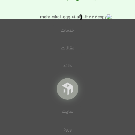
خدمات
مقالات
خانه
سایت
ورود