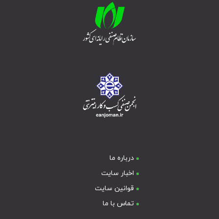
درباره ما
اخبار سایت
قوانین سایت
تماس با ما