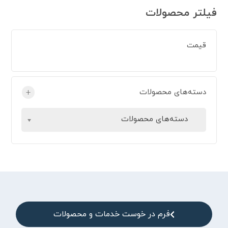
فیلتر محصولات
قیمت
دسته‌های محصولات
+
دسته‌های محصولات
فرم در خوست خدمات و محصولات