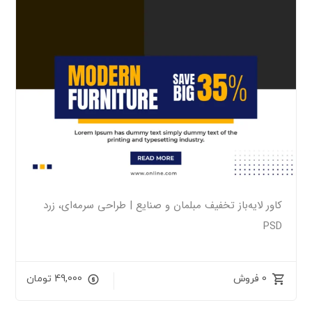
کاور لایه‌باز تخفیف مبلمان و صنایع | طراحی سرمه‌ای، زرد
PSD
0 فروش
49,000
تومان