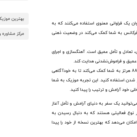
بهترین موزیک
رکانس 888 هرتز به عنوان یک فراوانی معنوی استفاده می‌کنند که به
مرکز مشاوره و
ین فرکانس به شما کمک می‌کند در وضعیت ذهنی
تعادل و تأمل عمیق است. آهنگسازی و اجرای
ی عمیق و فراموش‌نشدنی هدایت کند.
موزیک مدیتیشنی با فرکانس 888 هرتز به شما کمک می‌کند تا به خودآگاهی
ر شدن استفاده کنید. این تجربه موزیک به شما
لی خود آرامش و ترتیب را پیدا کنید.
شنی با فرکانس 888 هرتز، شما می‌توانید یک سفر به دنیای آرامش و تأمل آغاز
ر نوع فعالیتی هستند که به دنبال رسیدن به
کان می‌دهد که بهترین نسخه از خود را پیدا