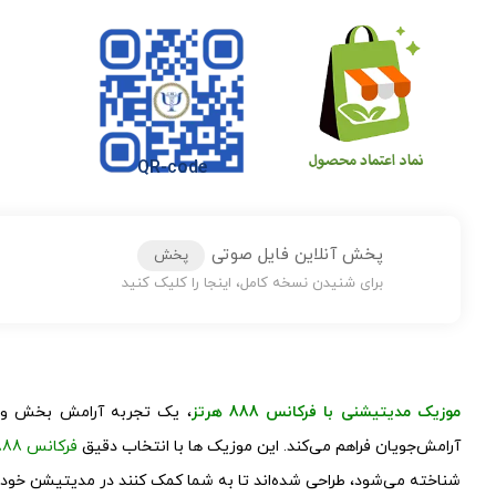
QR-code
پخش آنلاین فایل صوتی
پخش
برای شنیدن نسخه کامل، اینجا را کلیک کنید
موزیک مدیتیشنی با فرکانس 888 هرتز
، یک تجربه آرامش بخش و تأ
آرامش‌جویان فراهم می‌کند. این موزیک ها با انتخاب دقیق
فرکانس 888 هرتز
شناخته می‌شود، طراحی شده‌اند تا به شما کمک کنند در مدیتیشن خود 