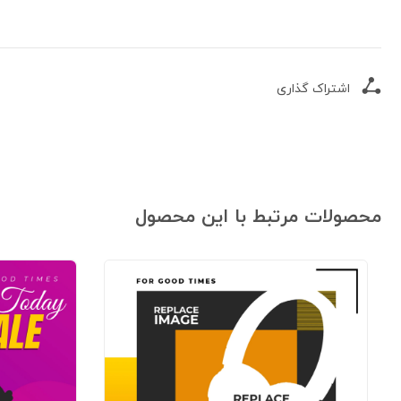
اشتراک گذاری
محصولات مرتبط با این محصول