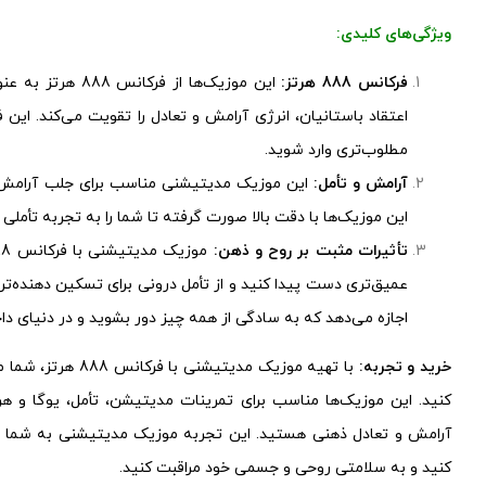
ویژگی‌های کلیدی:
فرکانس 888 هرتز:
این موزیک‌ها از ف
اعتقاد باستانیان، انرژی آرامش و تعادل را تقویت می‌کند. ا
مطلوب‌تری وارد شوید.
آرامش و تأمل:
این موزیک مدیتیشنی مناسب برای جلب آرامش، 
این موزیک‌ها با دقت بالا صورت گرفته تا شما را به تجربه تأمل
تأثیرات مثبت بر روح و ذهن:
عمیق‌تری دست پیدا کنید و از تأمل درونی برای تسکین دهنده‌ت
اجازه می‌دهد که به سادگی از همه چیز دور بشوید و در دنیای داخ
خرید و تجربه:
با تهیه موزیک مدیتی
کنید. این موزیک‌ها مناسب برای تمرینات مدیتیشن، تأمل، یوگا و ه
آرامش و تعادل ذهنی هستید. این تجربه موزیک مدیتیشنی به شما ام
کنید و به سلامتی روحی و جسمی خود مراقبت کنید.