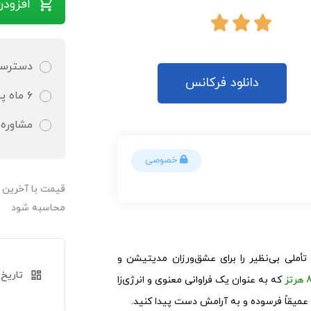
دسترسی 
۶ ماه پشتیبانی کاملا رایگان و تضمین شده
دانلود فرکانس
مشاوره 
خصوصی
قیمت‌ با آخرین
محاسبه شود
تاریخ 
ملی بی‌نظیر را برای عشق‌ورزان مدیتیشن و
که به عنوان یک فراوانی معنوی و انرژی‌زا
عمیقاً فرسوده و به آرامش دست پیدا کنید.