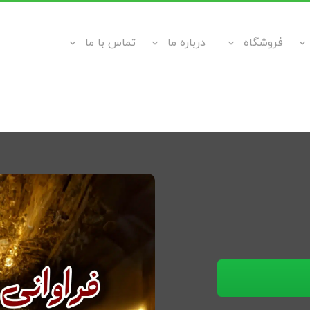
فروشگاه
درباره ما
تماس با ما