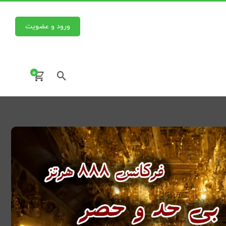
ورود و عضویت
0