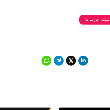
شبکه آپارات ما