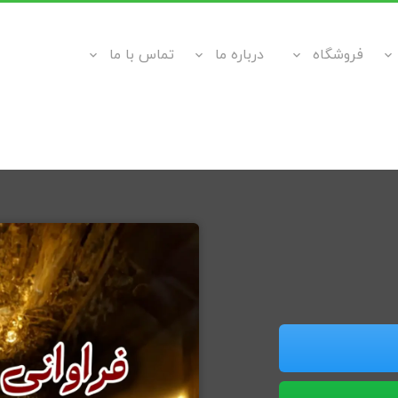
فروشگاه
درباره ما
تماس با ما