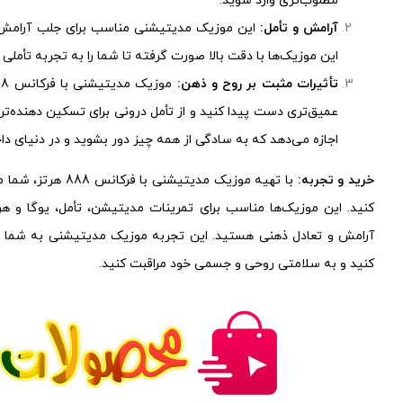
مطلوب‌تری وارد شوید.
آرامش و تأمل:
این موزیک مدیتیشنی مناسب برای جلب آرامش، 
این موزیک‌ها با دقت بالا صورت گرفته تا شما را به تجربه تأمل
تأثیرات مثبت بر روح و ذهن:
عمیق‌تری دست پیدا کنید و از تأمل درونی برای تسکین دهنده‌ت
اجازه می‌دهد که به سادگی از همه چیز دور بشوید و در دنیای داخ
خرید و تجربه:
با تهیه موزیک مدیتی
کنید. این موزیک‌ها مناسب برای تمرینات مدیتیشن، تأمل، یوگا و ه
آرامش و تعادل ذهنی هستید. این تجربه موزیک مدیتیشنی به شما ام
کنید و به سلامتی روحی و جسمی خود مراقبت کنید.