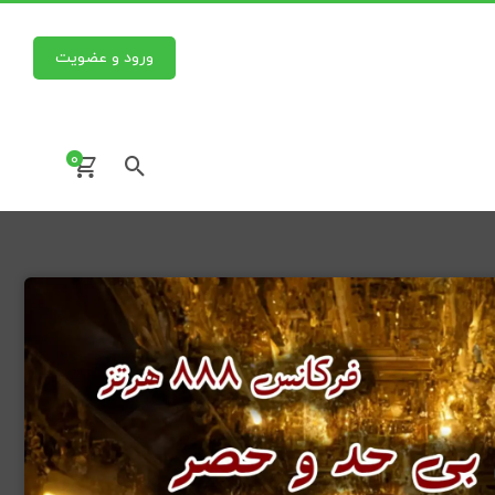
ورود و عضویت
0