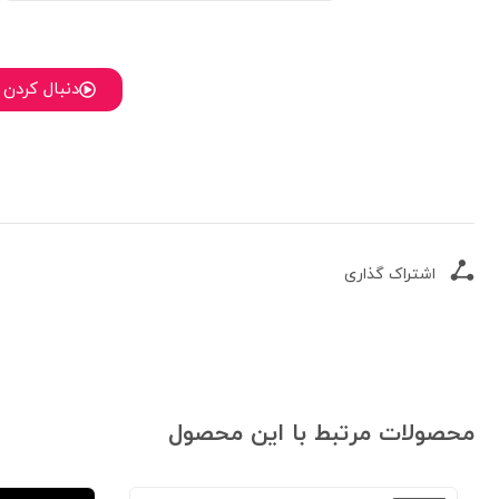
دنبال کردن 
اشتراک گذاری
محصولات مرتبط با این محصول