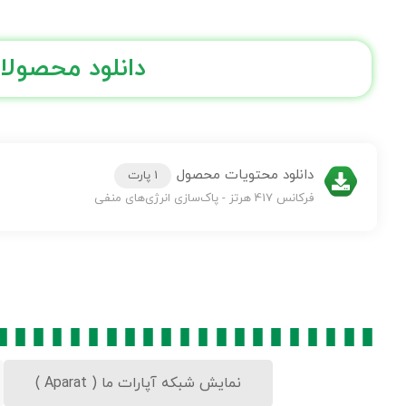
دانلود محصولا
دانلود محتویات محصول
1 پارت
فرکانس 417 هرتز - پاک‌سازی انرژی‌های منفی
نمایش شبکه آپارات ما ( Aparat )