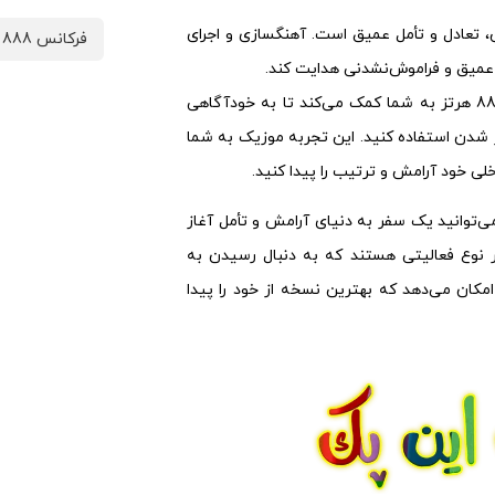
تعادل و تأمل عمیق است. آهنگسازی و اجرای
فرکانس 888 هرتز
ی عمیق و فراموش‌نشدنی هدایت کند.
موزیک مدیتیشنی با فرکانس 888 هرتز به شما کمک می‌کند تا به خودآگاهی
ر شدن استفاده کنید. این تجربه موزیک به شما
لی خود آرامش و ترتیب را پیدا کنید.
شنی با فرکانس 888 هرتز، شما می‌توانید یک سفر به دنیای آرامش و تأمل آغاز
ر نوع فعالیتی هستند که به دنبال رسیدن به
کان می‌دهد که بهترین نسخه از خود را پیدا