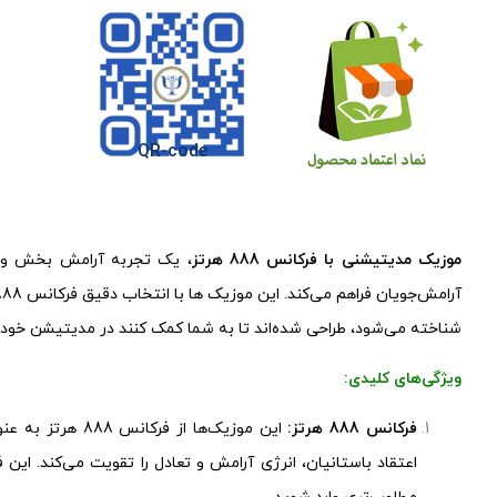
QR-code
موزیک مدیتیشنی با فرکانس 888 هرتز
، یک تجربه آرامش بخش و تأ
شناخته می‌شود، طراحی شده‌اند تا به شما کمک کنند در مدیتیشن خود 
ویژگی‌های کلیدی:
فرکانس 888 هرتز:
این موزیک‌ها از ف
اعتقاد باستانیان، انرژی آرامش و تعادل را تقویت می‌کند. ا